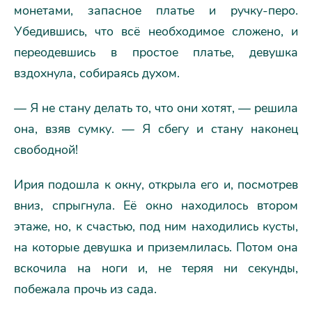
монетами, запасное платье и ручку-перо.
Убедившись, что всё необходимое сложено, и
переодевшись в простое платье, девушка
вздохнула, собираясь духом.
— Я не стану делать то, что они хотят, — решила
она, взяв сумку. — Я сбегу и стану наконец
свободной!
Ирия подошла к окну, открыла его и, посмотрев
вниз, спрыгнула. Её окно находилось втором
этаже, но, к счастью, под ним находились кусты,
на которые девушка и приземлилась. Потом она
вскочила на ноги и, не теряя ни секунды,
побежала прочь из сада.