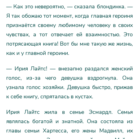
— Как это невероятно, — сказала блондинка. —
Я так обожаю тот момент, когда главная героиня
признаётся своему любимому человеку в своих
чувствах, а тот отвечает ей взаимностью. Это
потрясающая книга! Вот бы мне такую же жизнь,
как и у главной героини.
— Ирия Лайтс! — внезапно раздался женский
голос, из-за чего девушка вздрогнула. Она
узнала голос хозяйки. Девушка быстро, прижав
к себе книгу, спряталась в кустах.
Ирия Лайтс жила в семье Эсмардл. Семья
являлась богатой и знатной. Она состояла из
главы семьи Хартесса, его жены Мадвилл, их