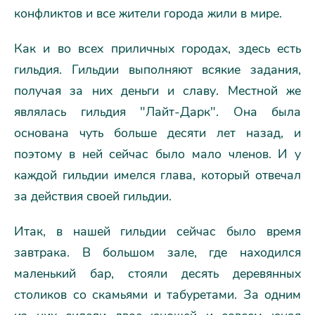
конфликтов и все жители города жили в мире.
Как и во всех приличных городах, здесь есть
гильдия. Гильдии выполняют всякие задания,
получая за них деньги и славу. Местной же
являлась гильдия "Лайт-Дарк". Она была
основана чуть больше десяти лет назад, и
поэтому в ней сейчас было мало членов. И у
каждой гильдии имелся глава, который отвечал
за действия своей гильдии.
Итак, в нашей гильдии сейчас было время
завтрака. В большом зале, где находился
маленький бар, стояли десять деревянных
столиков со скамьями и табуретами. За одним