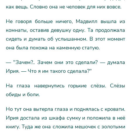
как вещь. Словно она не человек для них вовсе.
Не говоря больше ничего, Мадвилл вышла из
комнаты, оставив девушку одну. Та продолжала
сидеть и думать об услышанном. В этот момент
она была похожа на каменную статую.
— "Зачем?.. Зачем они это сделали? — думала
Ирия. — Что я им такого сделала?"
На глаза навернулись горькие слёзы. Слёзы
обиды и боли.
Но тут она вытерла глаза и поднялась с кровати.
Ирия достала из шкафа сумку и положила в неё
книгу. Туда же она сложила мешочек с золотыми