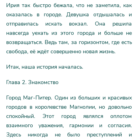
Ирия так быстро бежала, что не заметила, как
оказалась в городе. Девушка отдышалась и
отправилась искать вокзал. Она решила
навсегда уехать из этого города и больше не
возвращаться. Ведь там, за горизонтом, где есть
свобода, её ждёт совершенно новая жизнь.
Итак, наша история началась.
Глава 2. Знакомство
Город Маг-Питер. Один из больших и красивых
городов в королевстве Магнолии, но довольно
спокойный. Этот город являлся оплотом
взаимного уважения, гармонии и согласия.
Здесь никогда не было преступлений и