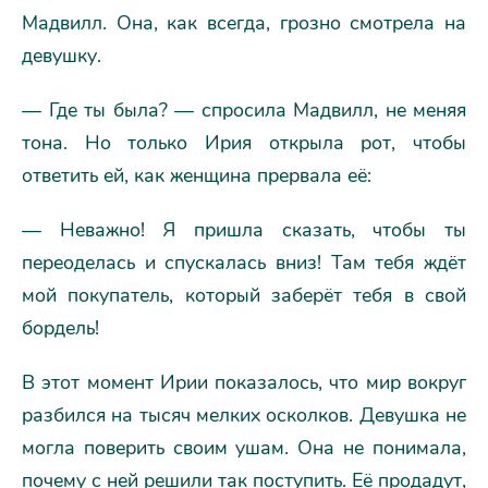
Мадвилл. Она, как всегда, грозно смотрела на
девушку.
— Где ты была? — спросила Мадвилл, не меняя
тона. Но только Ирия открыла рот, чтобы
ответить ей, как женщина прервала её:
— Неважно! Я пришла сказать, чтобы ты
переоделась и спускалась вниз! Там тебя ждёт
мой покупатель, который заберёт тебя в свой
бордель!
В этот момент Ирии показалось, что мир вокруг
разбился на тысяч мелких осколков. Девушка не
могла поверить своим ушам. Она не понимала,
почему с ней решили так поступить. Её продадут,