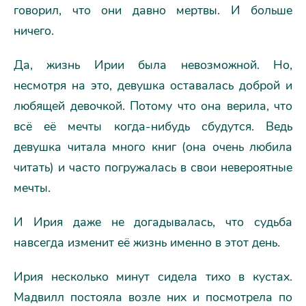
говорил, что они давно мертвы. И больше
ничего.
Да, жизнь Ирии была невозможной. Но,
несмотря на это, девушка оставалась доброй и
любящей девочкой. Потому что она верила, что
всё её мечты когда-нибудь сбудутся. Ведь
девушка читала много книг (она очень любила
читать) и часто погружалась в свои невероятные
мечты.
И Ирия даже не догадывалась, что судьба
навсегда изменит её жизнь именно в этот день.
Ирия несколько минут сидела тихо в кустах.
Мадвилл постояла возле них и посмотрела по