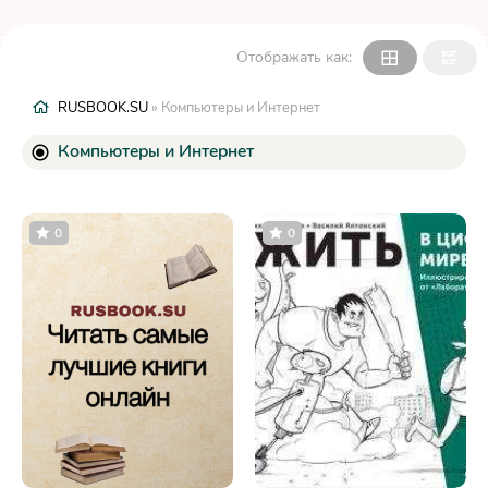
Отображать как:
RUSBOOK.SU
» Компьютеры и Интернет
Компьютеры и Интернет
0
0