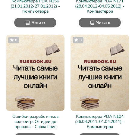
Компьютерра PDA N156
Компьютерра PDA N171
(21.01.2012-27.01.2012) -
(28.04.2012-04.05.2012) -
Компьютерра
Компьютерра
Читать
Читать
0
0
Ошибки разработчиков
Компьютерра PDA N104
видеоигр. От идеи до
(26.03.2011-01.04.2011) -
провала - Слава Грис
Компьютерра