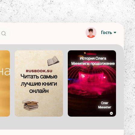
Гость