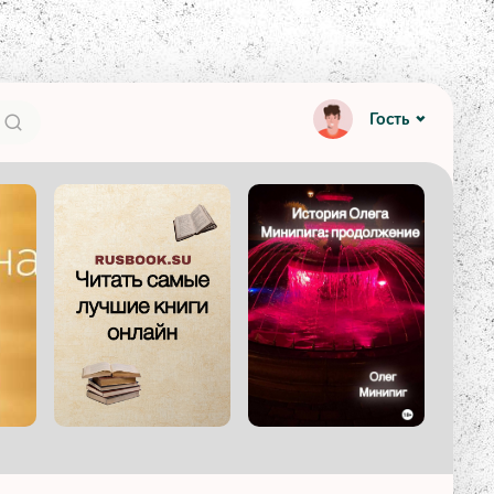
Гость