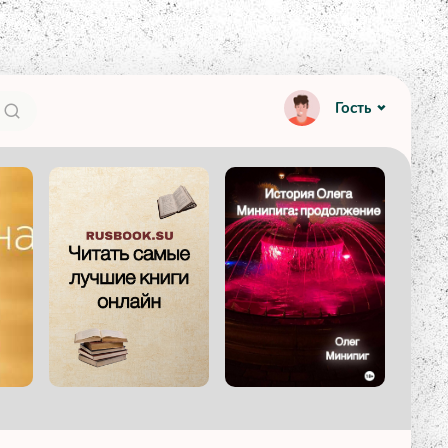
Гость