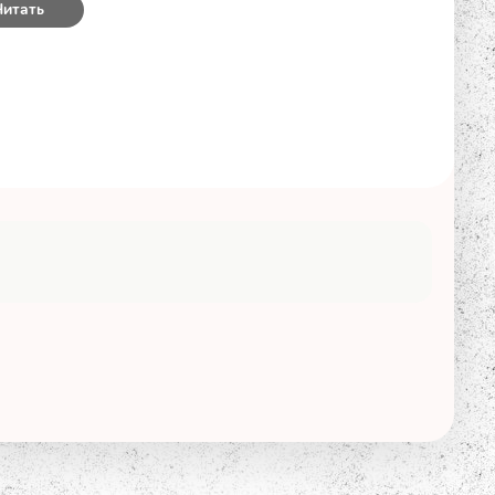
Читать