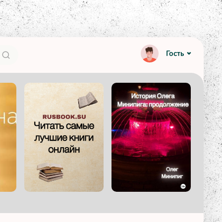
Гость