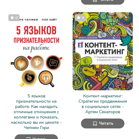
0
0
5 языков
Контент-маркетинг:
признательности на
Стратегии продвижения
работе. Как наладить
в социальных сетях -
отличные отношения с
Артем Сенаторов
коллегами и показать,
насколько вы их цените -
Читать
Чепмен Гэри