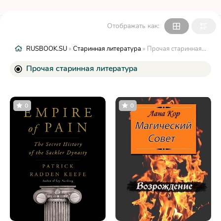
Отображать как:
RUSBOOK.SU
»
Старинная литература
» Прочая старинная литература
Прочая старинная литература
0
0