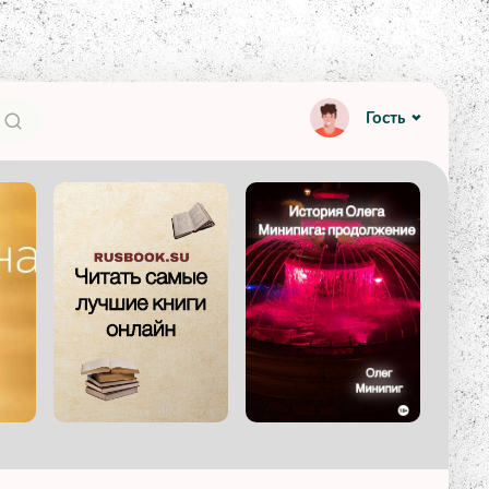
Гость