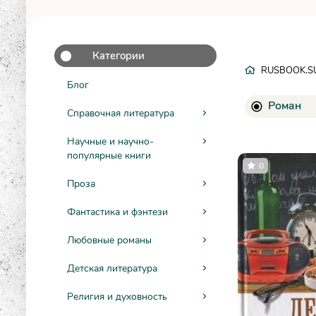
Категории
RUSBOOK.S
Блог
Роман
Справочная литература
Научные и научно-
популярные книги
0
Проза
Фантастика и фэнтези
Любовные романы
Детская литература
Религия и духовность