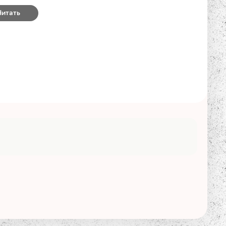
Читать