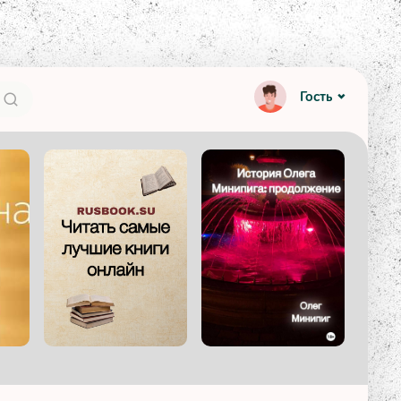
Гость