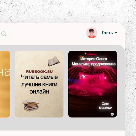
Гость