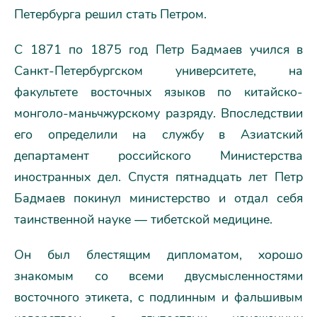
Петербурга решил стать Петром.
С 1871 по 1875 год Петр Бадмаев учился в
Санкт-Петербургском университете, на
факультете восточных языков по китайско-
монголо-маньчжурскому разряду. Впоследствии
его определили на службу в Азиатский
департамент российского Министерства
иностранных дел. Спустя пятнадцать лет Петр
Бадмаев покинул министерство и отдал себя
таинственной науке — тибетской медицине.
Он был блестящим дипломатом, хорошо
знакомым со всеми двусмысленностями
восточного этикета, с подлинным и фальшивым