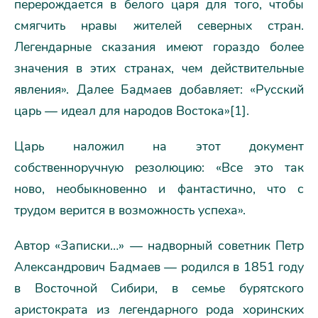
перерождается в белого царя для того, чтобы
смягчить нравы жителей северных стран.
Легендарные сказания имеют гораздо более
значения в этих странах, чем действительные
явления». Далее Бадмаев добавляет: «Русский
царь — идеал для народов Востока»[1].
Царь наложил на этот документ
собственноручную резолюцию: «Все это так
ново, необыкновенно и фантастично, что с
трудом верится в возможность успеха».
Автор «Записки…» — надворный советник Петр
Александрович Бадмаев — родился в 1851 году
в Восточной Сибири, в семье бурятского
аристократа из легендарного рода хоринских