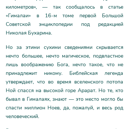
километров», — так сообщалось в статье
«Гималаи» в 16-м томе первой Большой
Советской энциклопедии под редакцией
Николая Бухарина.
Но за этими сухими сведениями скрывается
нечто большее, нечто магическое, подвластное
лишь воображению Бога, нечто такое, что не
принадлежит никому. Библейская легенда
утверждает, что во время вселенского потопа
Ной спасся на высокой горе Арарат. Но те, кто
бывал в Гималаях, знают — это место могло бы
спасти миллион Ноев, да, пожалуй, и весь род
человеческий.