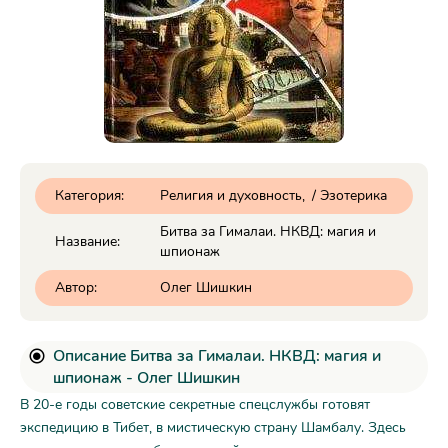
Категория:
Религия и духовность
/
Эзотерика
Битва за Гималаи. НКВД: магия и
Название:
шпионаж
Автор:
Олег Шишкин
Описание Битва за Гималаи. НКВД: магия и
шпионаж - Олег Шишкин
В 20-е годы советские секретные спецслужбы готовят
экспедицию в Тибет, в мистическую страну Шамбалу. Здесь