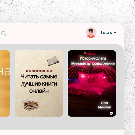
Гость