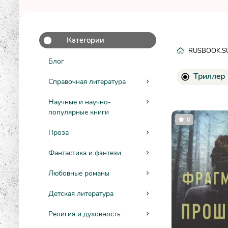
Категории
RUSBOOK.S
Блог
Триллер
Справочная литература
Научные и научно-
популярные книги
0
Проза
Фантастика и фэнтези
Любовные романы
Детская литература
Религия и духовность