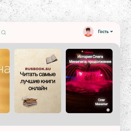
Гость