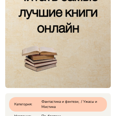
Фантастика и фэнтези
/
Ужасы и
Категория:
Мистика