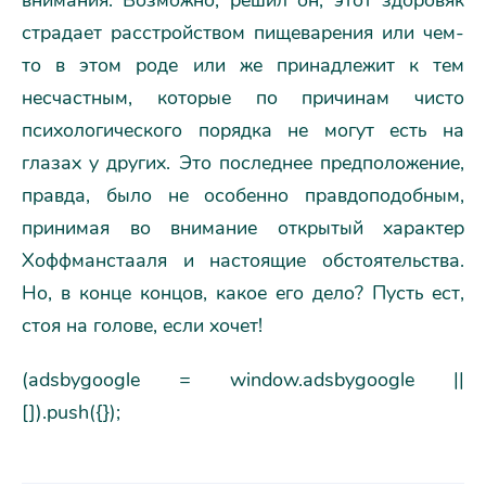
страдает расстройством пищеварения или чем-
то в этом роде или же принадлежит к тем
несчастным, которые по причинам чисто
психологического порядка не могут есть на
глазах у других. Это последнее предположение,
правда, было не особенно правдоподобным,
принимая во внимание открытый характер
Хоффманстааля и настоящие обстоятельства.
Но, в конце концов, какое его дело? Пусть ест,
стоя на голове, если хочет!
(adsbygoogle = window.adsbygoogle ||
[]).push({});