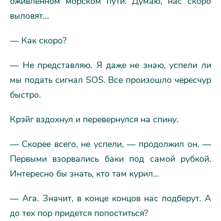
оживленном морском пути. Думаю, нас скоро
выловят…
— Как скоро?
— Не представляю. Я даже не знаю, успели ли
мы подать сигнал SOS. Все произошло чересчур
быстро.
Крэйг вздохнул и перевернулся на спину.
— Скорее всего, не успели, — продолжил он. —
Первыми взорвались баки под самой рубкой.
Интересно бы знать, кто там курил…
— Ага. Значит, в конце концов нас подберут. А
до тех пор придется попоститься?