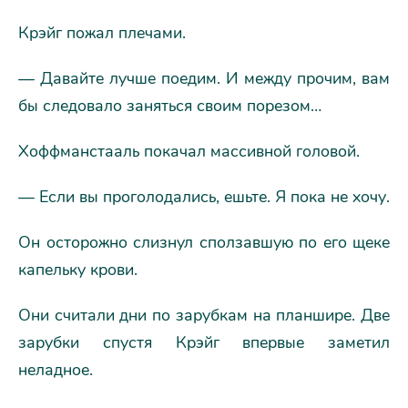
Крэйг пожал плечами.
— Давайте лучше поедим. И между прочим, вам
бы следовало заняться своим порезом…
Хоффманстааль покачал массивной головой.
— Если вы проголодались, ешьте. Я пока не хочу.
Он осторожно слизнул сползавшую по его щеке
капельку крови.
Они считали дни по зарубкам на планшире. Две
зарубки спустя Крэйг впервые заметил
неладное.