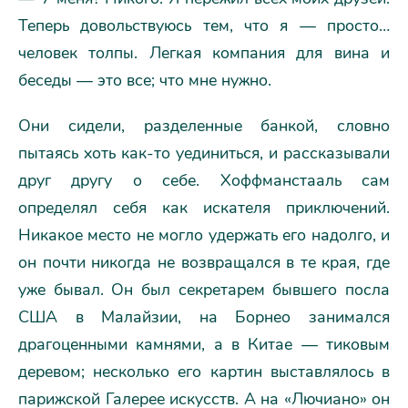
Теперь довольствуюсь тем, что я — просто…
человек толпы. Легкая компания для вина и
беседы — это все; что мне нужно.
Они сидели, разделенные банкой, словно
пытаясь хоть как-то уединиться, и рассказывали
друг другу о себе. Хоффманстааль сам
определял себя как искателя приключений.
Никакое место не могло удержать его надолго, и
он почти никогда не возвращался в те края, где
уже бывал. Он был секретарем бывшего посла
США в Малайзии, на Борнео занимался
драгоценными камнями, а в Китае — тиковым
деревом; несколько его картин выставлялось в
парижской Галерее искусств. А на «Лючиано» он