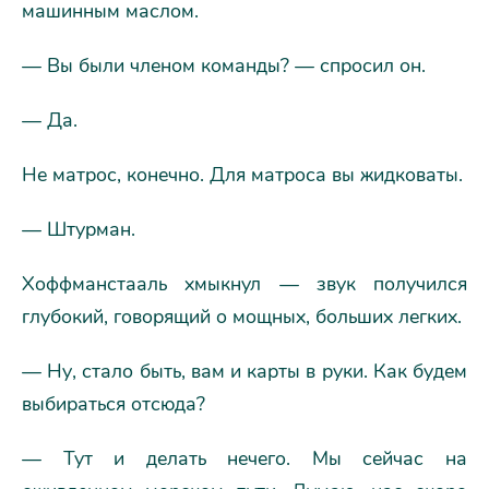
машинным маслом.
— Вы были членом команды? — спросил он.
— Да.
Не матрос, конечно. Для матроса вы жидковаты.
— Штурман.
Хоффманстааль хмыкнул — звук получился
глубокий, говорящий о мощных, больших легких.
— Ну, стало быть, вам и карты в руки. Как будем
выбираться отсюда?
— Тут и делать нечего. Мы сейчас на