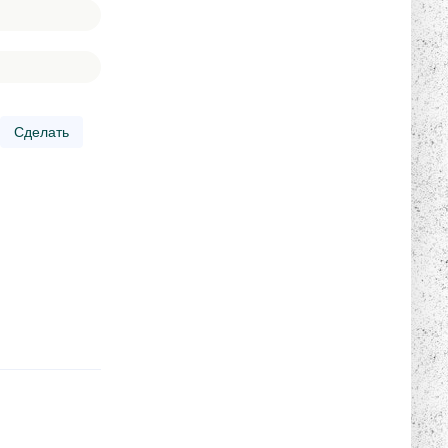
Сделать