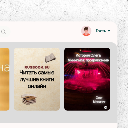
Гость