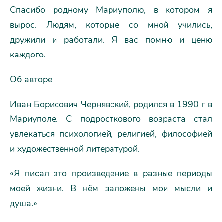
Спасибо родному Мариуполю, в котором я
вырос. Людям, которые со мной учились,
дружили и работали. Я вас помню и ценю
каждого.
Об авторе
Иван Борисович Чернявский, родился в 1990 г в
Мариуполе. С подросткового возраста стал
увлекаться психологией, религией, философией
и художественной литературой.
«Я писал это произведение в разные периоды
моей жизни. В нём заложены мои мысли и
душа.»