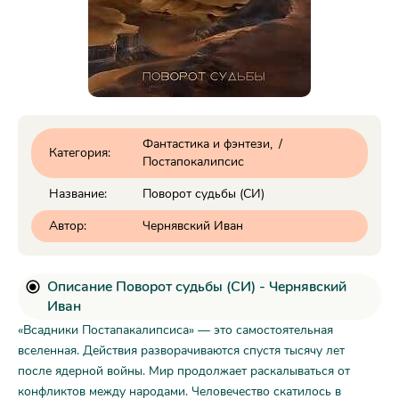
Фантастика и фэнтези
/
Категория:
Постапокалипсис
Название:
Поворот судьбы (СИ)
Автор:
Чернявский Иван
Описание Поворот судьбы (СИ) - Чернявский
Иван
«Всадники Постапакалипсиса» — это самостоятельная
вселенная. Действия разворачиваются спустя тысячу лет
после ядерной войны. Мир продолжает раскалываться от
конфликтов между народами. Человечество скатилось в