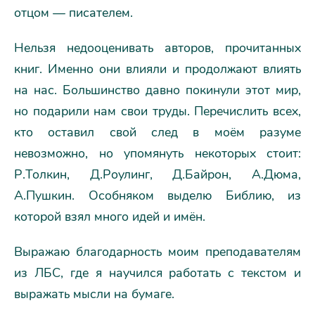
отцом — писателем.
Нельзя недооценивать авторов, прочитанных
книг. Именно они влияли и продолжают влиять
на нас. Большинство давно покинули этот мир,
но подарили нам свои труды. Перечислить всех,
кто оставил свой след в моём разуме
невозможно, но упомянуть некоторых стоит:
Р.Толкин, Д.Роулинг, Д.Байрон, А.Дюма,
А.Пушкин. Особняком выделю Библию, из
которой взял много идей и имён.
Выражаю благодарность моим преподавателям
из ЛБС, где я научился работать с текстом и
выражать мысли на бумаге.