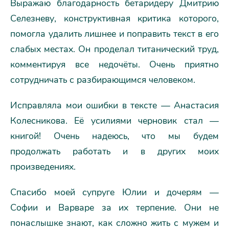
Выражаю благодарность бетаридеру Дмитрию
Селезневу, конструктивная критика которого,
помогла удалить лишнее и поправить текст в его
слабых местах. Он проделал титанический труд,
комментируя все недочёты. Очень приятно
сотрудничать с разбирающимся человеком.
Исправляла мои ошибки в тексте — Анастасия
Колесникова. Её усилиями черновик стал —
книгой! Очень надеюсь, что мы будем
продолжать работать и в других моих
произведениях.
Спасибо моей супруге Юлии и дочерям —
Софии и Варваре за их терпение. Они не
понаслышке знают, как сложно жить с мужем и