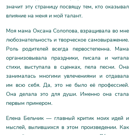
значит эту страницу посвящу тем, кто оказывал
влияние на меня и мой талант.
Моя мама Оксана Солопова, взращивала во мне
любознательность и творческое самовыражение.
Роль родителей всегда первостепенна. Мама
организовывала праздники, писала и читала
стихи, выступала в сценках, пела песни. Она
занималась многими увлечениями и отдавала
им всю себя. Да, это не было её профессией.
Она делала это для души. Именно она стала
первым примером.
Елена Бельчик — главный критик моих идей и
мыслей, вылившихся в этом произведении. Как