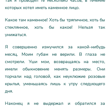
Так я проводил те несколько часов, в течение
которых хотел иметь каменное лицо.
Какое там каменное! Хоть бы тряпичное, хоть бы
стеклянное, хоть бы какое! Нельзя так
унижаться.
Я совершенно измучился за какой-нибудь
месяц. Моим губам не верили. В глаза не
смотрели. Уши мои, возвращаясь на место,
имели обыкновение менять размеры. Они
торчали над головой, как неуклюжие розовые
крылья, уменьшаясь лишь к утру следующего
дня.
Наконец я не выдержал и обратился за