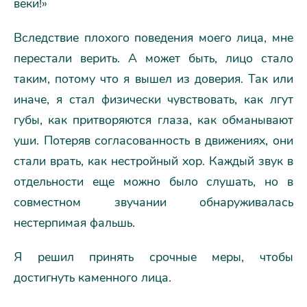
веки!»
Вследствие плохого поведения моего лица, мне
перестали верить. А может быть, лицо стало
таким, потому что я вышел из доверия. Так или
иначе, я стал физически чувствовать, как лгут
губы, как притворяются глаза, как обманывают
уши. Потеряв согласованность в движениях, они
стали врать, как нестройный хор. Каждый звук в
отдельности еще можно было слушать, но в
совместном звучании обнаруживалась
нестерпимая фальшь.
Я решил принять срочные меры, чтобы
достигнуть каменного лица.