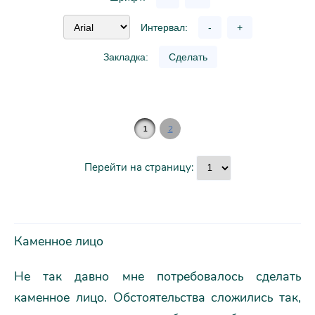
Интервал:
-
+
Закладка:
Сделать
1
2
Перейти на страницу:
Каменное лицо
Не так давно мне потребовалось сделать
каменное лицо. Обстоятельства сложились так,