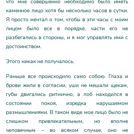
что мне совершенно необходимо было иметь
каменное лицо хотя бы несколько часов в сутки.
Я просто мечтал о том, чтобы в эти часы с моим
лицом было все в порядке, части его не
разбегались в стороны, и я мог управлять ими с
достоинством.
Этого никак не получалось.
Раньше все происходило само собою. Глаза и
брови жили в согласии, уши не мешали щекам,
губы двигались ритмично, а лоб находился в
состоянии покоя, изредка нарушаемом
размышлениями. В таком виде мое лицо было не
слишком привлекательным, но вполне
человечным – во всяком случае, оно не