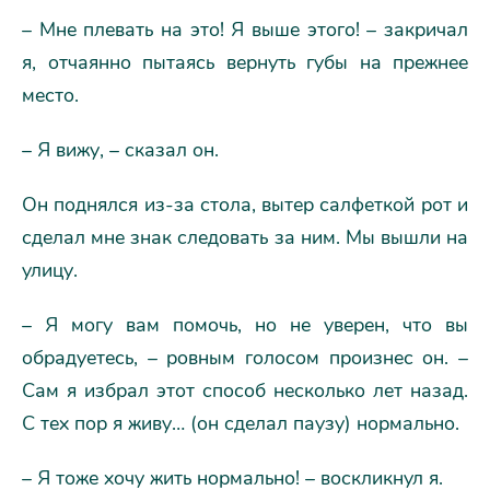
– Мне плевать на это! Я выше этого! – закричал
я, отчаянно пытаясь вернуть губы на прежнее
место.
– Я вижу, – сказал он.
Он поднялся из-за стола, вытер салфеткой рот и
сделал мне знак следовать за ним. Мы вышли на
улицу.
– Я могу вам помочь, но не уверен, что вы
обрадуетесь, – ровным голосом произнес он. –
Сам я избрал этот способ несколько лет назад.
С тех пор я живу… (он сделал паузу) нормально.
– Я тоже хочу жить нормально! – воскликнул я.