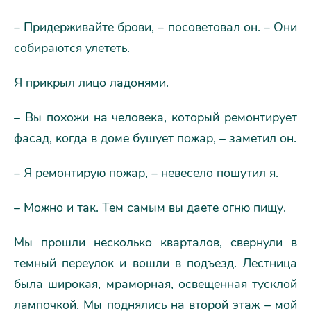
– Придерживайте брови, – посоветовал он. – Они
собираются улететь.
Я прикрыл лицо ладонями.
– Вы похожи на человека, который ремонтирует
фасад, когда в доме бушует пожар, – заметил он.
– Я ремонтирую пожар, – невесело пошутил я.
– Можно и так. Тем самым вы даете огню пищу.
Мы прошли несколько кварталов, свернули в
темный переулок и вошли в подъезд. Лестница
была широкая, мраморная, освещенная тусклой
лампочкой. Мы поднялись на второй этаж – мой