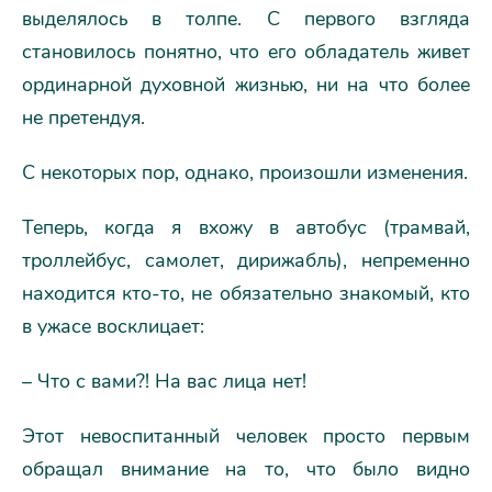
выделялось в толпе. С первого взгляда
становилось понятно, что его обладатель живет
ординарной духовной жизнью, ни на что более
не претендуя.
С некоторых пор, однако, произошли изменения.
Теперь, когда я вхожу в автобус (трамвай,
троллейбус, самолет, дирижабль), непременно
находится кто-то, не обязательно знакомый, кто
в ужасе восклицает:
– Что с вами?! На вас лица нет!
Этот невоспитанный человек просто первым
обращал внимание на то, что было видно