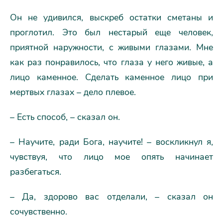
Он не удивился, выскреб остатки сметаны и
проглотил. Это был нестарый еще человек,
приятной наружности, с живыми глазами. Мне
как раз понравилось, что глаза у него живые, а
лицо каменное. Сделать каменное лицо при
мертвых глазах – дело плевое.
– Есть способ, – сказал он.
– Научите, ради Бога, научите! – воскликнул я,
чувствуя, что лицо мое опять начинает
разбегаться.
– Да, здорово вас отделали, – сказал он
сочувственно.