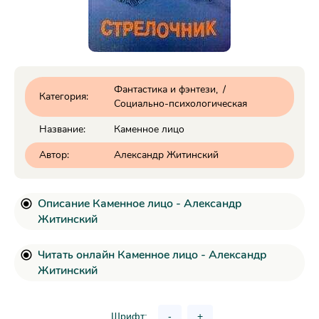
Фантастика и фэнтези
/
Категория:
Социально-психологическая
Название:
Каменное лицо
Автор:
Александр Житинский
Описание Каменное лицо - Александр
Житинский
Читать онлайн Каменное лицо - Александр
Житинский
Шрифт:
-
+