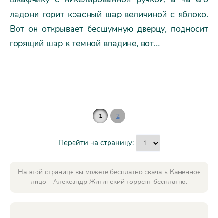
ладони горит красный шар величиной с яблоко.
Вот он открывает бесшумную дверцу, подносит
горящий шар к темной впадине, вот…
1
2
Перейти на страницу:
На этой странице вы можете бесплатно скачать Каменное
лицо - Александр Житинский торрент бесплатно.