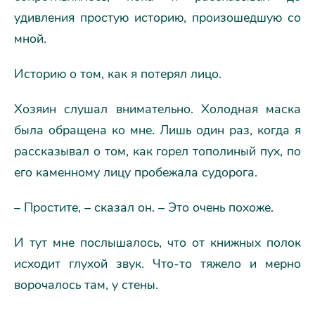
удивления простую историю, произошедшую со
мной.
Историю о том, как я потерял лицо.
Хозяин слушал внимательно. Холодная маска
была обращена ко мне. Лишь один раз, когда я
рассказывал о том, как горел тополиный пух, по
его каменному лицу пробежала судорога.
– Простите, – сказал он. – Это очень похоже.
И тут мне послышалось, что от книжных полок
исходит глухой звук. Что-то тяжело и мерно
ворочалось там, у стены.