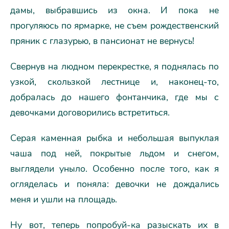
дамы, выбравшись из окна. И пока не
прогуляюсь по ярмарке, не съем рождественский
пряник с глазурью, в пансионат не вернусь!
Свернув на людном перекрестке, я поднялась по
узкой, скользкой лестнице и, наконец-то,
добралась до нашего фонтанчика, где мы с
девочками договорились встретиться.
Серая каменная рыбка и небольшая выпуклая
чаша под ней, покрытые льдом и снегом,
выглядели уныло. Особенно после того, как я
огляделась и поняла: девочки не дождались
меня и ушли на площадь.
Ну вот, теперь попробуй-ка разыскать их в