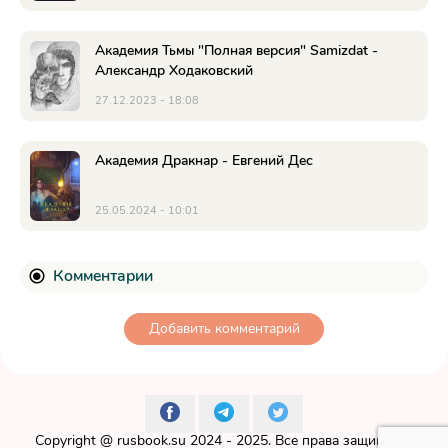
Академия Тьмы "Полная версия" Samizdat -
Александр Ходаковский
27.12.2023 - 18:08
Академия Дракнар - Евгений Дес
25.05.2024 - 10:01
Комментарии
Добавить комментарий
Copyright @
rusbook.su
2024 - 2025. Все права защищены.