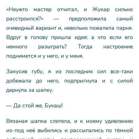
«Неужто мастер отчитал, и Жукар сильно
расстроился?» — предположила самый
очевидный вариант и, невольно пожалела парня.
Вдруг в голову пришла идея: а что если его
немного разыграть? Тогда настроение
поднимется и у него, и у меня.
Закусив губу, я из последних сил все-таки
добежала до него, подпрыгнула и с силой
дернула за шапку.
— Да стой же, Букаш!
Вязаная шапка слетела, и к моему удивлению
из-под неё выбились и рассыпались по тёмной