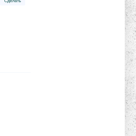
Сделать