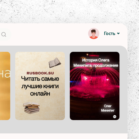
Гость