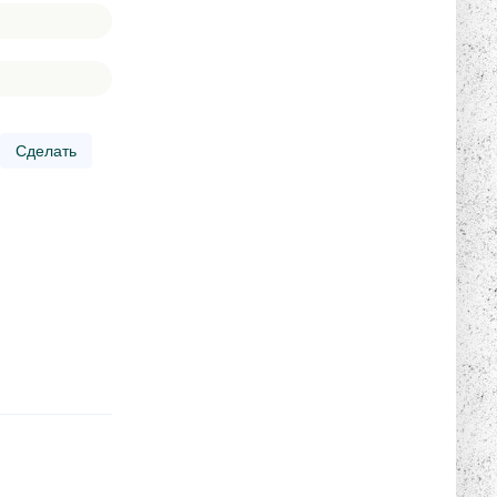
Сделать