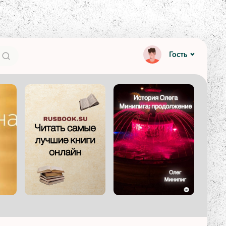
Гость