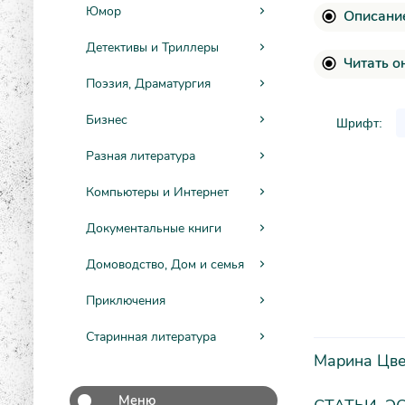
Юмор
Описание
Детективы и Триллеры
Читать о
Поэзия, Драматургия
Бизнес
Шрифт:
Разная литература
Компьютеры и Интернет
Документальные книги
Домоводство, Дом и семья
Приключения
Старинная литература
Марина Цве
Меню