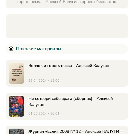
горсть песка - Алексей Калугин торрент бесплатно.
Похожие материалы
Волчок и горсть песка - Алексей Калугин
26.04.2024 - 13:00
Не сотвори себе врага (сборник) - Алексей
Калугин
01.05.2024 - 16:01
Журнал «Если» 2008 № 12 - Алексей КАЛУГИН