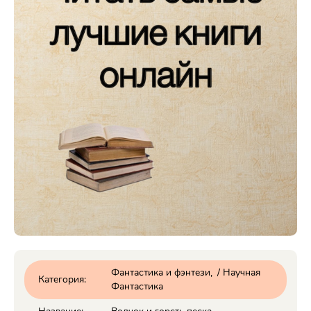
Фантастика и фэнтези
/
Научная
Категория:
Фантастика