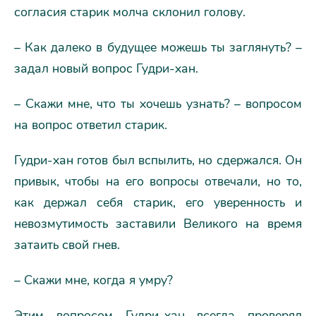
согласия старик молча склонил голову.
– Как далеко в будущее можешь ты заглянуть? –
задал новый вопрос Гудри-хан.
– Скажи мне, что ты хочешь узнать? – вопросом
на вопрос ответил старик.
Гудри-хан готов был вспылить, но сдержался. Он
привык, чтобы на его вопросы отвечали, но то,
как держал себя старик, его уверенность и
невозмутимость заставили Великого на время
затаить свой гнев.
– Скажи мне, когда я умру?
Этим вопросом Гудри-хан всегда проверял