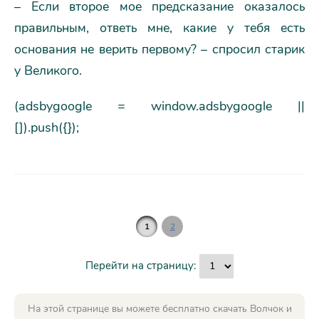
– Если второе мое предсказание оказалось
правильным, ответь мне, какие у тебя есть
основания не верить первому? – спросил старик
у Великого.
(adsbygoogle = window.adsbygoogle ||
[]).push({});
1
2
Перейти на страницу:
На этой странице вы можете бесплатно скачать Волчок и