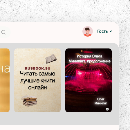
Гость