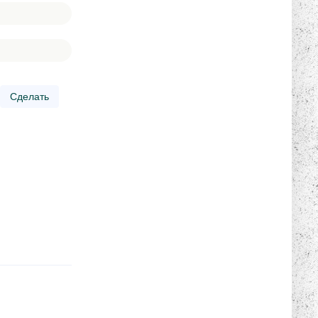
Сделать