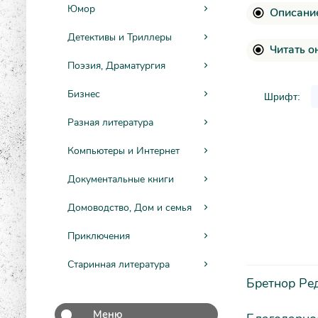
Юмор
Описание
Детективы и Триллеры
Читать о
Поэзия, Драматургия
Бизнес
Шрифт:
Разная литература
Компьютеры и Интернет
Документальные книги
Домоводство, Дом и семья
Приключения
Старинная литература
Бретнор Ре
Меню