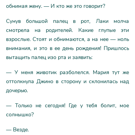
обнимая жену. — И кто же это говорит?
Сунув большой палец в рот, Лаки молча
смотрела на родителей. Какие глупые эти
взрослые. Стоят и обнимаются, а на нее — ноль
внимания, и это в ее день рождения! Пришлось
вытащить палец изо рта и заявить:
— У меня животик разболелся. Мария тут же
оттолкнула Джино в сторону и склонилась над
дочерью.
— Только не сегодня! Где у тебя болит, мое
солнышко?
— Везде.