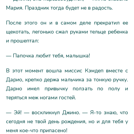
Мария. Праздник тогда будет не в радость.
После этого он и в самом деле прекратил ее
щекотать, легонько сжал руками тельце ребенка
и прошептал:
— Папочка любит тебя, малышка!
В этот момент вошла миссис Кэмдеп вместе с
Дарио, крепко держа мальчика за тонкую ручку.
Дарно имел привычку ползать по полу и
теряться меж ногами гостей.
— Эй! — воскликнул Джино. — Я-то знаю, что
сегодня не твой день рождения, но и для тебя у
меня кое-что припасено!