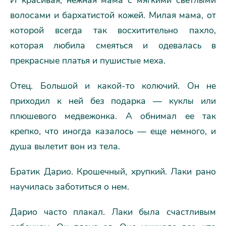
волосами и бархатистой кожей. Милая мама, от
которой всегда так восхитительно пахло,
которая любила смеяться и одевалась в
прекрасные платья и пушистые меха.
Отец. Большой и какой-то колючий. Он не
приходил к ней без подарка — куклы или
плюшевого медвежонка. А обнимал ее так
крепко, что иногда казалось — еще немного, и
душа вылетит вон из тела.
Братик Дарио. Крошечный, хрупкий. Лаки рано
научилась заботиться о нем.
Дарио часто плакал. Лаки была счастливым