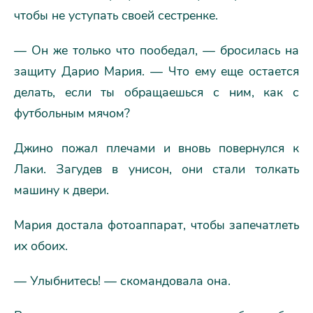
чтобы не уступать своей сестренке.
— Он же только что пообедал, — бросилась на
защиту Дарио Мария. — Что ему еще остается
делать, если ты обращаешься с ним, как с
футбольным мячом?
Джино пожал плечами и вновь повернулся к
Лаки. Загудев в унисон, они стали толкать
машину к двери.
Мария достала фотоаппарат, чтобы запечатлеть
их обоих.
— Улыбнитесь! — скомандовала она.