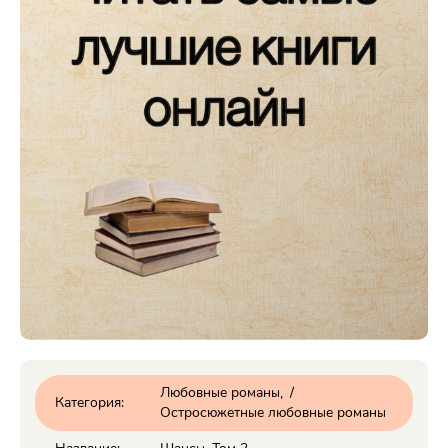
Любовные романы
/
Категория:
Остросюжетные любовные романы