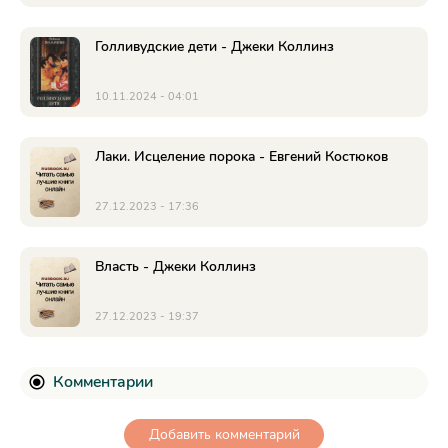
Голливудские дети - Джеки Коллинз
10.11.2024 - 04:01
Лаки. Исцеление порока - Евгений Костюков
27.12.2023 - 17:36
Власть - Джеки Коллинз
27.12.2023 - 19:37
Комментарии
Добавить комментарий