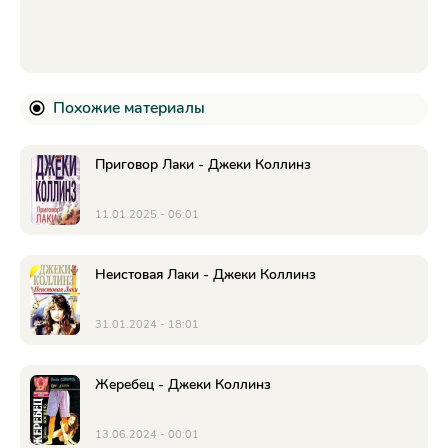
Похожие материалы
Приговор Лаки - Джеки Коллинз
11.01.2025 - 06:01
Неистовая Лаки - Джеки Коллинз
31.01.2024 - 18:01
Жеребец - Джеки Коллинз
13.06.2024 - 00:01