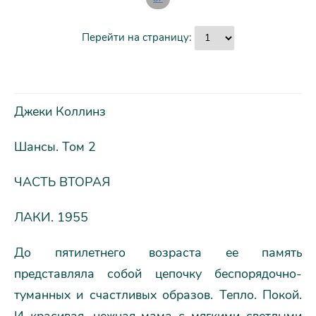
Перейти на страницу:
Джеки Коллинз
Шансы. Том 2
ЧАСТЬ ВТОРАЯ
ЛАКИ. 1955
До пятилетнего возраста ее память
представляла собой цепочку беспорядочно-
туманных и счастливых образов. Тепло. Покой.
И красивая, нежная мама с мягкими светлыми