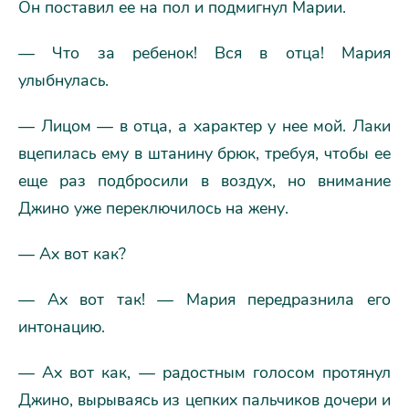
Он поставил ее на пол и подмигнул Марии.
— Что за ребенок! Вся в отца! Мария
улыбнулась.
— Лицом — в отца, а характер у нее мой. Лаки
вцепилась ему в штанину брюк, требуя, чтобы ее
еще раз подбросили в воздух, но внимание
Джино уже переключилось на жену.
— Ах вот как?
— Ах вот так! — Мария передразнила его
интонацию.
— Ах вот как, — радостным голосом протянул
Джино, вырываясь из цепких пальчиков дочери и