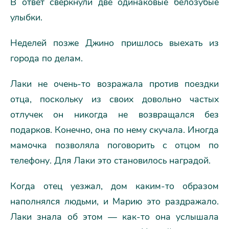
В ответ сверкнули две одинаковые белозубые
улыбки.
Неделей позже Джино пришлось выехать из
города по делам.
Лаки не очень-то возражала против поездки
отца, поскольку из своих довольно частых
отлучек он никогда не возвращался без
подарков. Конечно, она по нему скучала. Иногда
мамочка позволяла поговорить с отцом по
телефону. Для Лаки это становилось наградой.
Когда отец уезжал, дом каким-то образом
наполнялся людьми, и Марию это раздражало.
Лаки знала об этом — как-то она услышала