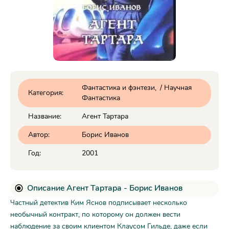
Фантастика и фэнтези
/
Научная
Категория:
Фантастика
Название:
Агент Тартара
Автор:
Борис Иванов
Год:
2001
Описание Агент Тартара - Борис Иванов
Частный детектив Ким Яснов подписывает несколько
необычный контракт, по которому он должен вести
наблюдение за своим клиентом Клаусом Гильде, даже если