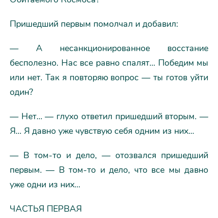
Пришедший первым помолчал и добавил:
— А несанкционированное восстание
бесполезно. Нас все равно спалят... Победим мы
или нет. Так я повторяю вопрос — ты готов уйти
один?
— Нет... — глухо ответил пришедший вторым. —
Я... Я давно уже чувствую себя одним из них...
— В том-то и дело, — отозвался пришедший
первым. — В том-то и дело, что все мы давно
уже одни из них...
ЧАСТЬЯ ПЕРВАЯ