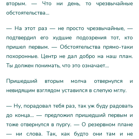
вторым. — Что ни день, то чрезвычайные
обстоятельства...
— На этот раз — не просто чрезвычайные, —
подтвердил его худшие подозрения тот, кто
пришел первым. — Обстоятельства прямо-таки
похоронные. Центр не дал добро на наш план.
Ты должен понимать, что это означает...
Пришедший вторым молча отвернулся и
невидящим взглядом уставился в слепую мглу.
— Ну, порадовал тебя раз, так уж буду радовать
до конца... — предложил пришедший первым и
тоже отвернулся в пургу. — О резервном плане
— ни слова. Так, как будто они там и не