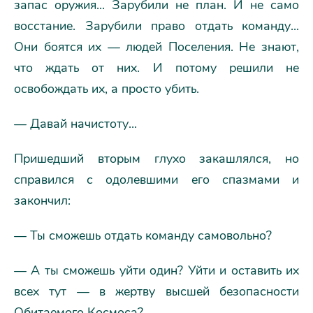
запас оружия... Зарубили не план. И не само
восстание. Зарубили право отдать команду...
Они боятся их — людей Поселения. Не знают,
что ждать от них. И потому решили не
освобождать их, а просто убить.
— Давай начистоту...
Пришедший вторым глухо закашлялся, но
справился с одолевшими его спазмами и
закончил:
— Ты сможешь отдать команду самовольно?
— А ты сможешь уйти один? Уйти и оставить их
всех тут — в жертву высшей безопасности
Обитаемого Космоса?