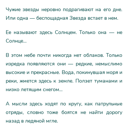
Чужие звезды неровно подрагивают на его дне.
Или одна — беспощадная Звезда встает в нем.
Ее называют здесь Солнцем. Только она — не
Солнце...
В этом небе почти никогда нет облаков. Только
изредка появляются они — редкие, немыслимо
высокие и прекрасные. Вода, покинувшая моря и
реки, жмется здесь к земле. Ползет туманами и
низко летящим снегом...
А мысли здесь ходят по кругу, как патрульные
отряды, словно тоже боятся не найти дорогу
назад в ледяной мгле.