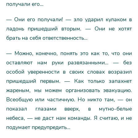
получали его...
— Они его получали! — зло ударил кулаком в
ладонь пришедший вторым. — Они не хотят
брать на себя ответственность...
— Можно, конечно, понять это как то, что они
оставляют нам руки развязанными... — без
особой уверенности в своих словах возразил
пришедший первым. — Как только запахнет
жареным, мы можем организовать эвакуацию.
Всеобщую или частичную. Но никто там, — он
показал глазами вверх, в мутно-белые
небеса, — не даст нам команды. Я считаю, и не
подумает предупредить...