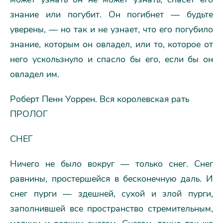
знание или погубит. Он погибнет — будьте
уверены, — но так и не узнает, что его погубило
знание, которым он овладел, или то, которое от
него ускользнуло и спасло бы его, если бы он
овладел им.
Роберт Пенн Уоррен. Вся королевская рать
ПРОЛОГ
СНЕГ
Ничего не было вокруг — только снег. Снег
равнины, простершейся в бесконечную даль. И
снег пурги — здешней, сухой и злой пурги,
заполнившей все пространство стремительным,