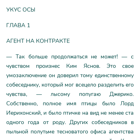
УКУС ОСЫ
ГЛАВА 1
АГЕНТ НА КОНТРАКТЕ
— Так больше продолжаться не может! — с
чувством произнес Ким Яснов. Это свое
умозаключение он доверил тому единственному
собеседнику, который мог всецело разделить его
чувства, — лысому попугаю Джерико.
Собственно, полное имя птицы было Лорд
Иерихонский, и было птичке на вид не менее ста
одного года от роду. Других собеседников в
пыльной полутьме тесноватого офиса агентства