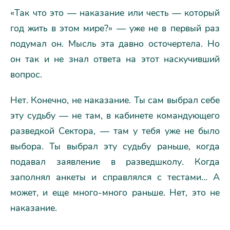
«Так что это — наказание или честь — который
год жить в этом мире?» — уже не в первый раз
подумал он. Мысль эта давно осточертела. Но
он так и не знал ответа на этот наскучивший
вопрос.
Нет. Конечно, не наказание. Ты сам выбрал себе
эту судьбу — не там, в кабинете командующего
разведкой Сектора, — там у тебя уже не было
выбора. Ты выбрал эту судьбу раньше, когда
подавал заявление в разведшколу. Когда
заполнял анкеты и справлялся с тестами... А
может, и еще много-много раньше. Нет, это не
наказание.