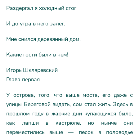
Раздергал я холодный стог
И до утра в него залег.
Мне снился деревянный дом.
Какие гости были в нем!
Игорь Шкляревский
Глава первая
У острова, того, что выше моста, его даже с
улицы Береговой видать, сом стал жить. Здесь в
прошлом году в жаркие дни купающихся было,
как лапши в кастрюле, но нынче они
переместились выше — песок в половодье