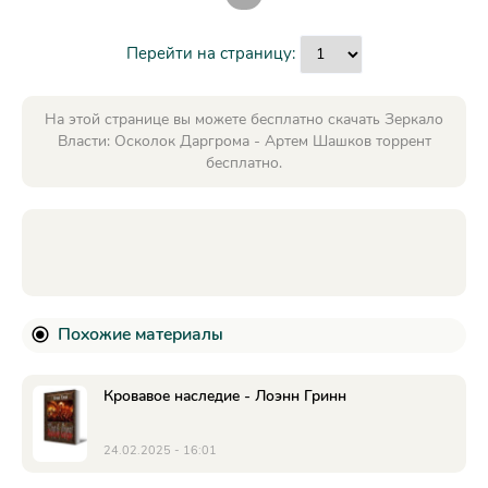
Перейти на страницу:
На этой странице вы можете бесплатно скачать Зеркало
Власти: Осколок Даргрома - Артем Шашков торрент
бесплатно.
Похожие материалы
Кровавое наследие - Лоэнн Гринн
24.02.2025 - 16:01