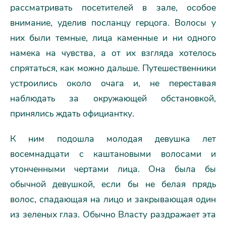
рассматривать посетителей в зале, особое
внимание, уделив посланцу герцога. Волосы у
них были темные, лица каменные и ни одного
намека на чувства, а от их взгляда хотелось
спрятаться, как можно дальше. Путешественники
устроились около очага и, не переставая
наблюдать за окружающей обстановкой,
принялись ждать официантку.
К ним подошла молодая девушка лет
восемнадцати с каштановыми волосами и
утонченными чертами лица. Она была бы
обычной девушкой, если бы не белая прядь
волос, спадающая на лицо и закрывающая один
из зеленых глаз. Обычно Власту раздражает эта