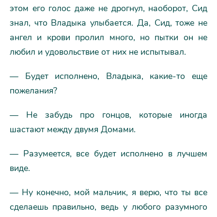
этом его голос даже не дрогнул, наоборот, Сид
знал, что Владыка улыбается. Да, Сид, тоже не
ангел и крови пролил много, но пытки он не
любил и удовольствие от них не испытывал.
— Будет исполнено, Владыка, какие-то еще
пожелания?
— Не забудь про гонцов, которые иногда
шастают между двумя Домами.
— Разумеется, все будет исполнено в лучшем
виде.
— Ну конечно, мой мальчик, я верю, что ты все
сделаешь правильно, ведь у любого разумного