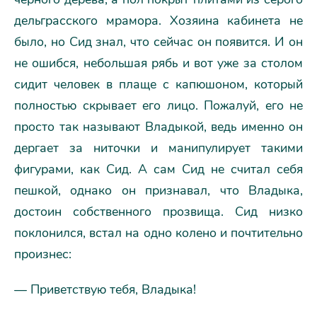
дельграсского мрамора. Хозяина кабинета не
было, но Сид знал, что сейчас он появится. И он
не ошибся, небольшая рябь и вот уже за столом
сидит человек в плаще с капюшоном, который
полностью скрывает его лицо. Пожалуй, его не
просто так называют Владыкой, ведь именно он
дергает за ниточки и манипулирует такими
фигурами, как Сид. А сам Сид не считал себя
пешкой, однако он признавал, что Владыка,
достоин собственного прозвища. Сид низко
поклонился, встал на одно колено и почтительно
произнес:
— Приветствую тебя, Владыка!