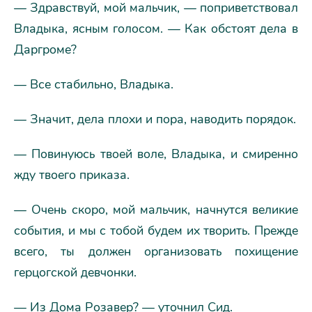
— Здравствуй, мой мальчик, — поприветствовал
Владыка, ясным голосом. — Как обстоят дела в
Даргроме?
— Все стабильно, Владыка.
— Значит, дела плохи и пора, наводить порядок.
— Повинуюсь твоей воле, Владыка, и смиренно
жду твоего приказа.
— Очень скоро, мой мальчик, начнутся великие
события, и мы с тобой будем их творить. Прежде
всего, ты должен организовать похищение
герцогской девчонки.
— Из Дома Розавер? — уточнил Сид.