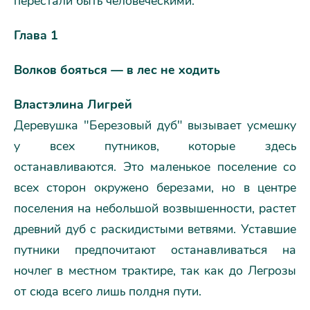
перестали быть человеческими.
Глава 1
Волков бояться — в лес не ходить
Властэлина Лигрей
Деревушка "Березовый дуб" вызывает усмешку
у всех путников, которые здесь
останавливаются. Это маленькое поселение со
всех сторон окружено березами, но в центре
поселения на небольшой возвышенности, растет
древний дуб с раскидистыми ветвями. Уставшие
путники предпочитают останавливаться на
ночлег в местном трактире, так как до Легрозы
от сюда всего лишь полдня пути.