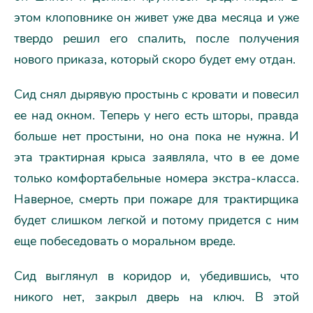
этом клоповнике он живет уже два месяца и уже
твердо решил его спалить, после получения
нового приказа, который скоро будет ему отдан.
Сид снял дырявую простынь с кровати и повесил
ее над окном. Теперь у него есть шторы, правда
больше нет простыни, но она пока не нужна. И
эта трактирная крыса заявляла, что в ее доме
только комфортабельные номера экстра-класса.
Наверное, смерть при пожаре для трактирщика
будет слишком легкой и потому придется с ним
еще побеседовать о моральном вреде.
Сид выглянул в коридор и, убедившись, что
никого нет, закрыл дверь на ключ. В этой