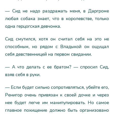
— Сид не надо раздражать меня, в Даргроме
любая собака знает, что в королевстве, только
одна герцогская девчонка.
Сид смутился, хотя он считал себя на это не
способным, но рядом с Владыкой он ощущал
себя девственницей на первом свидании.
— А что делать с ее братом? — спросил Сид,
взяв себя в руки.
— Если будет сильно сопротивляться, убейте его,
Ренигор очень привязан к своей дочке и через
нее будет легче им манипулировать. Но самое
главное похищение должно быть организовано