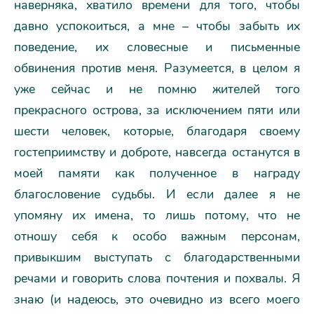
наверняка, хватило времени для того, чтобы
давно успокоиться, а мне – чтобы забыть их
поведение, их словесные и письменные
обвинения против меня. Разумеется, в целом я
уже сейчас и не помню жителей того
прекрасного острова, за исключением пяти или
шести человек, которые, благодаря своему
гостеприимству и доброте, навсегда останутся в
моей памяти как полученное в награду
благословение судьбы. И если далее я не
упомяну их имена, то лишь потому, что не
отношу себя к особо важным персонам,
привыкшим выступать с благодарственными
речами и говорить слова почтения и похвалы. Я
знаю (и надеюсь, это очевидно из всего моего