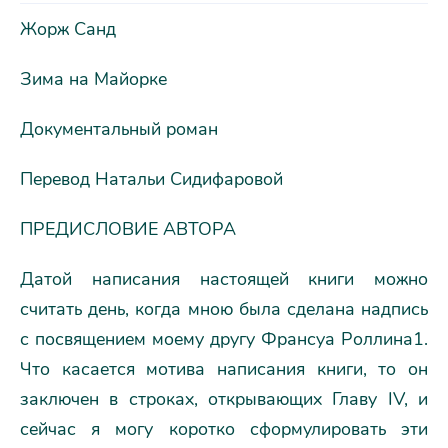
Жорж Санд
Зима на Майорке
Документальный роман
Перевод Натальи Сидифаровой
ПРЕДИСЛОВИЕ АВТОРА
Датой написания настоящей книги можно
считать день, когда мною была сделана надпись
с посвящением моему другу Франсуа Роллинa1.
Что касается мотива написания книги, то он
заключен в строках, открывающих Главу IV, и
сейчас я могу коротко сформулировать эти