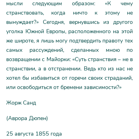
мысли следующим образом: «К чему
странствовать, когда ничто к этому не
вынуждает?» Сегодня, вернувшись из другого
уголка Южной Европы, расположенного на этой
же широте, я лишь могу подтвердить правоту тех
самых рассуждений, сделанных мною по
возвращении с Майорки: «Суть странствия – не в
странствии, а в отстранении. Ведь кто из нас не
хотел бы избавиться от горечи своих страданий,
или освободиться от бремени зависимости?»
Жорж Санд
(Аврора Дюпен)
25 августа 1855 года