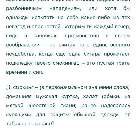
разбойничьим нападениям, или хотя бы
однажды испытать на себе какие-либо из тех
невзгод и опасностей, которым ты каждый вечер,
сидя в тапочках, противостоял в своем
воображении – не считая того единственного
неудобства, когда еще одна сигара прожигает
подкладку твоего смокинга1 – это пустая трата
времени и сил.
[1 смокинг – (в первоначальном значении слова)
домашняя мужская куртка, халат (обыкн. из
мягкой шерстяной ткани; ранее надевалась
курящими для защиты обычной одежды от
табачного запаха)]