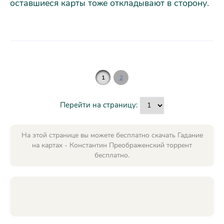
оставшиеся карты тоже откладывают в сторону.
1
2
Перейти на страницу:
На этой странице вы можете бесплатно скачать Гадание
на картах - Константин Преображенский торрент
бесплатно.