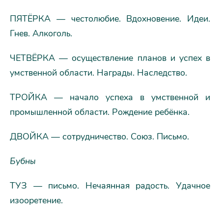
ПЯТЁРКА — честолюбие. Вдохновение. Идеи.
Гнев. Алкоголь.
ЧЕТВЁРКА — осуществление планов и успех в
умственной области. Награды. Наследство.
ТРОЙКА — начало успеха в умственной и
промышленной области. Рождение ребёнка.
ДВОЙКА — сотрудничество. Союз. Письмо.
Бубны
ТУЗ — письмо. Нечаянная радость. Удачное
изооретение.