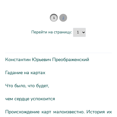
1
2
Перейти на страницу:
Константин Юрьевич Преображенский
Гадание на картах
Что было, что будет,
чем сердце успокоится
Происхождение карт малоизвестно. История их