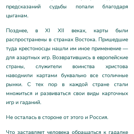
предсказаний судьбы попали благодаря
цыганам.
Позднее, в XI XII веках, карты были
распространены в странах Востока. Пришедшие
туда крестоносцы нашли им иное применение —
для азартных игр. Возвратившись в европейские
страны, служители воинства христова
наводнили картами буквально все столичные
рынки. С тех пор в каждой стране стали
множиться и развиваться свои виды карточных
игр и гаданий.
Не осталась в стороне от этого и Россия.
Что заставляет человека обращаться к гадалке