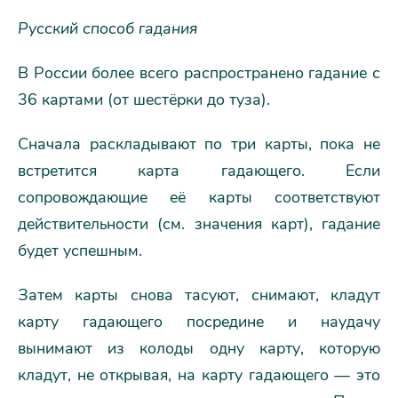
Русский способ гадания
В России более всего распространено гадание с
36 картами (от шестёрки до туза).
Сначала раскладывают по три карты, пока не
встретится карта гадающего. Если
сопровождающие её карты соответствуют
действительности (см. значения карт), гадание
будет успешным.
Затем карты снова тасуют, снимают, кладут
карту гадающего посредине и наудачу
вынимают из колоды одну карту, которую
кладут, не открывая, на карту гадающего — это