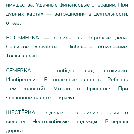
имущества. Удачные финансовые операции. При
дурных картах — затруднения в деятельности;
отказ.
ВОСЬМЁРКА — солидность. Торговые дела.
Сельское хозяйство. Любовное объяснение.
Тоска, слезы.
СЕМЁРКА — победа над стихиями.
Изобретение. Бесполезные хлопоты. Ребёнок
(темноволосый). Мысли о брюнетке. При
червонном валете — кража.
ШЕСТЁРКА — в делах — то прилив энергии, то
вялость. Честолюбивые надежды. Вечерняя
дорога.