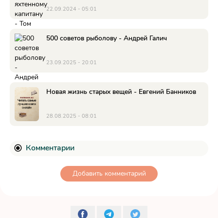
22.09.2024 - 05:01
500 советов рыболову - Андрей Галич
23.09.2025 - 20:01
Новая жизнь старых вещей - Евгений Банников
28.08.2025 - 08:01
Комментарии
Добавить комментарий