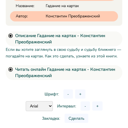
Название:
Гадание на картах
Автор:
Константин Преображенский
Описание Гадание на картах - Константин
Преображенский
Если вы хотите заглянуть в свою судьбу и судьбу ближнего —
погадайте на картах. Как это сделать, узнаете из этой книги.
Читать онлайн Гадание на картах - Константин
Преображенский
Шрифт:
-
+
Интервал:
-
+
Закладка:
Сделать