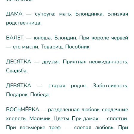
ДАМА — супруга; мать. Блондинка. Близкая
родственница.
ВАЛЕТ — юноша. Блондин. При короле червей
— его мысли. Товарищ. Пособник.
ДЕСЯТКА — друзья. Приятная неожиданность.
Свадьба.
ДЕВЯТКА — старая родня. Заботливость.
Подарок. Победа.
ВОСЬМЁРКА — разделённая любовь; сердечные
хлопоты. Мальчик. Цветы. При дамах — сплетни.
При восьмёрке треф — слепая любовь. При