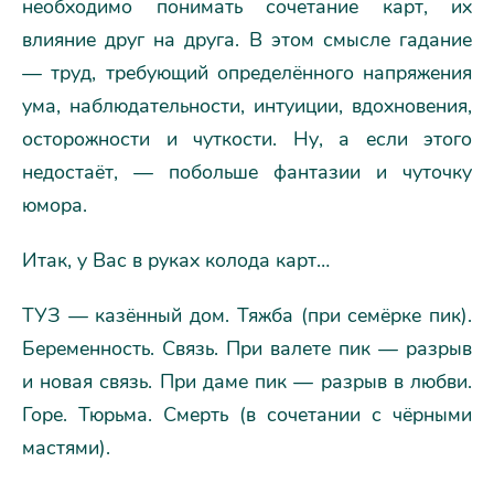
необходимо понимать сочетание карт, их
влияние друг на друга. В этом смысле гадание
— труд, требующий определённого напряжения
ума, наблюдательности, интуиции, вдохновения,
осторожности и чуткости. Ну, а если этого
недостаёт, — побольше фантазии и чуточку
юмора.
Итак, у Вас в руках колода карт…
ТУЗ — казённый дом. Тяжба (при семёрке пик).
Беременность. Связь. При валете пик — разрыв
и новая связь. При даме пик — разрыв в любви.
Горе. Тюрьма. Смерть (в сочетании с чёрными
мастями).