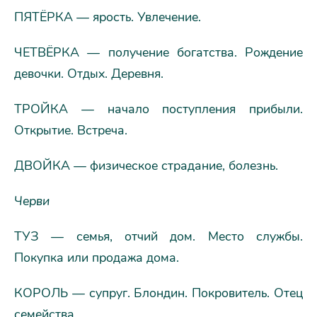
ПЯТЁРКА — ярость. Увлечение.
ЧЕТВЁРКА — получение богатства. Рождение
девочки. Отдых. Деревня.
ТРОЙКА — начало поступления прибыли.
Открытие. Встреча.
ДВОЙКА — физическое страдание, болезнь.
Черви
ТУЗ — семья, отчий дом. Место службы.
Покупка или продажа дома.
КОРОЛЬ — супруг. Блондин. Покровитель. Отец
семейства.