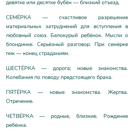
девятке или десятке бубён — близкий отъезд.
СЕМЁРКА — счастливое разрешение
материальных затруднений для вступления в
любовный союз. Белокурый ребёнок. Мысли о
блондинке. Серьёзный разговор. При семёрке
пик — конец страданиям.
ШЕСТЁРКА — дорога; новые знакомства.
Колебания по поводу предстоящего брака.
ПЯТЁРКА — новые знакомства. Жертва.
Отречение.
ЧЕТВЁРКА — родные, близкие. Рождение
ребёнка.