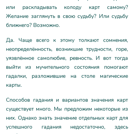
или раскладывать колоду карт самому?
Желание заглянуть в свою судьбу? Или судьбу
ближнего? Возможно.
Да. Чаще всего к этому толкают сомнения,
неопределённость, возникшие трудности, горе,
уязвлённое самолюбие, ревность. И вот тогда
выйти из мучительного состояния помогают
гадалки, разложившие на столе магические
карты.
Способов гадания и вариантов значения карт
существует много. Мы предложим некоторые из
них. Однако знать значение отдельных карт для
успешного гадания недостаточно, здесь