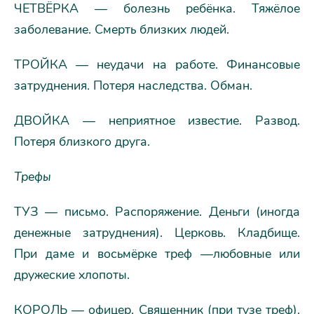
ЧЕТВЁРКА — болезнь ребёнка. Тяжёлое
заболевание. Смерть близких людей.
ТРОЙКА — неудачи на работе. Финансовые
затруднения. Потеря наследства. Обман.
ДВОЙКА — неприятное известие. Развод.
Потеря близкого друга.
Трефы
ТУЗ — письмо. Распоряжение. Деньги (иногда
денежные затруднения). Церковь. Кладбище.
При даме и восьмёрке треф —любовные или
дружеские хлопоты.
КОРОЛЬ — офицер. Священник (при тузе треф).