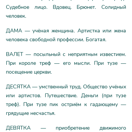
Судебное лицо. Вдовец. Брюнет. Солидный
человек.
ДАМА — учёная женщина. Артистка или жена
человека свободной профессии. Богатая.
ВАЛЕТ — посыльный с неприятным известием.
При короле треф — его мысли. При тузе —
посещение церкви.
ДЕСЯТКА — умственный труд. Общество учёных
или артистов. Путешествие. Деньги (при тузе
треф). При тузе пик остриём к гадающему —
грядущие несчастья.
ДЕВЯТКА — приобретение движимого