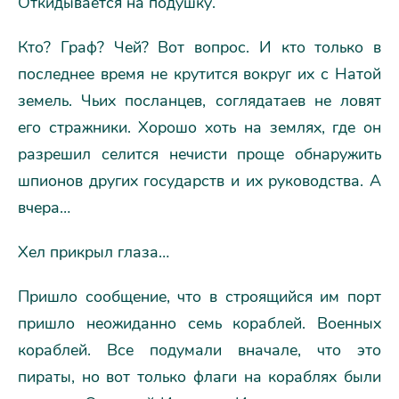
Откидывается на подушку.
Кто? Граф? Чей? Вот вопрос. И кто только в
последнее время не крутится вокруг их с Натой
земель. Чьих посланцев, соглядатаев не ловят
его стражники. Хорошо хоть на землях, где он
разрешил селится нечисти проще обнаружить
шпионов других государств и их руководства. А
вчера…
Хел прикрыл глаза…
Пришло сообщение, что в строящийся им порт
пришло неожиданно семь кораблей. Военных
кораблей. Все подумали вначале, что это
пираты, но вот только флаги на кораблях были