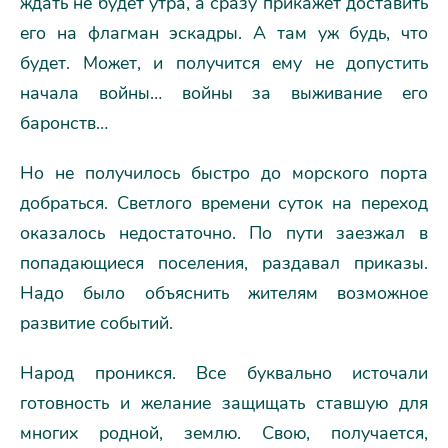
ждать не будет утра, а сразу прикажет доставить
его на флагман эскадры. А там уж будь, что
будет. Может, и получится ему не допустить
начала войны… войны за выживание его
баронств…
Но не получилось быстро до морского порта
добраться. Светлого времени суток на переход
оказалось недостаточно. По пути заезжал в
попадающиеся поселения, раздавал приказы.
Надо было объяснить жителям возможное
развитие событий.
Народ проникся. Все буквально источали
готовность и желание защищать ставшую для
многих родной, землю. Свою, получается,