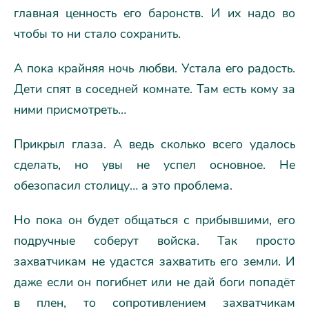
главная ценность его баронств. И их надо во
чтобы то ни стало сохранить.
А пока крайняя ночь любви. Устала его радость.
Дети спят в соседней комнате. Там есть кому за
ними присмотреть…
Прикрыл глаза. А ведь сколько всего удалось
сделать, но увы не успел основное. Не
обезопасил столицу… а это проблема.
Но пока он будет общаться с прибывшими, его
подручные соберут войска. Так просто
захватчикам не удастся захватить его земли. И
даже если он погибнет или не дай боги попадёт
в плен, то сопротивлением захватчикам