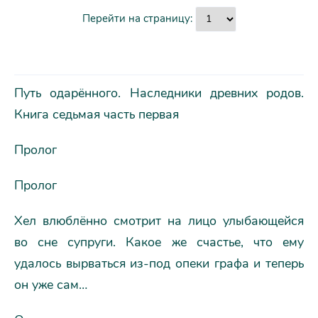
Перейти на страницу:
Путь одарённого. Наследники древних родов.
Книга седьмая часть первая
Пролог
Пролог
Хел влюблённо смотрит на лицо улыбающейся
во сне супруги. Какое же счастье, что ему
удалось вырваться из-под опеки графа и теперь
он уже сам…