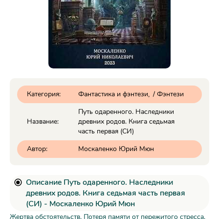
Категория:
Фантастика и фэнтези
/
Фэнтези
Путь одаренного. Наследники
Название:
древних родов. Книга седьмая
часть первая (СИ)
Автор:
Москаленко Юрий Мюн
Описание Путь одаренного. Наследники
древних родов. Книга седьмая часть первая
(СИ) - Москаленко Юрий Мюн
Жертва обстоятельств. Потеря памяти от пережитого стресса.