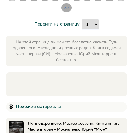
39
Перейти на страницу:
На этой странице вы можете бесплатно скачать Путь
одаренного. Наследники древних родов. Книга седьмая
часть первая (СИ) - Москаленко Юрий Мюн торрент
бесплатно.
Похожие материалы
Путь одарённого. Мастер ассасин. Книга пятая.
Часть вторая - Москаленко Юрий "Мюн"