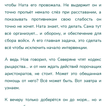
чтобы Ната его провожала. Не выдержит он и
точно прольёт немало слёз при расставании, а
показывать противникам свою слабость он
точно не хочет. Ната знает, что делать. Сама тут
всё организует… и оборону, и обеспечение для
сбора войск. А его главная задача, это сделать
всё чтобы исключить начало интервенции.
А ведь Нов говорил, что Северяне чтят кодекс
рыцарства… и от них ждать действий порочащих
аристократов, не стоит. Может это обещанная
помощь от него? Всё может быть. Вот завтра и
узнаем.
К вечеру только доберётся он до моря… но и