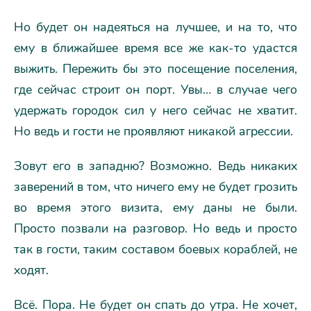
Но будет он надеяться на лучшее, и на то, что
ему в ближайшее время все же как-то удастся
выжить. Пережить бы это посещение поселения,
где сейчас строит он порт. Увы… в случае чего
удержать городок сил у него сейчас не хватит.
Но ведь и гости не проявляют никакой агрессии.
Зовут его в западню? Возможно. Ведь никаких
заверений в том, что ничего ему не будет грозить
во время этого визита, ему даны не были.
Просто позвали на разговор. Но ведь и просто
так в гости, таким составом боевых кораблей, не
ходят.
Всё. Пора. Не будет он спать до утра. Не хочет,