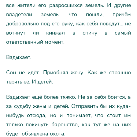
все жители его разросшихся земель. И другие
владетели земель, что пошли, причём
добровольно под его руку, как себя поведут… не
воткнут ли кинжал в спину в самый
ответственный момент.
Вздыхает.
Сон не идёт. Приобнял жену. Как же страшно
терять её. И детей.
Вздыхает ещё более тяжко. Не за себя боится, а
за судьбу жены и детей. Отправить бы их куда-
нибудь отсюда, но и понимает, что стоит им
только покинуть баронство, как тут же на них
будет объявлена охота.