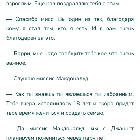
взрослым. Еще раз поздравляю тебя с этим.
— Спасибо мисс. Вы один из тех, благодаря
кому я стал тем, кто я есть. И я вам очень
благодарен за это.
— Барри, мне надо сообщить тебе кое-что очень
важное.
— Слушаю миссис Макдональд.
— Как ты знаешь ты являешься ты избранным.
Тебе вчера исполнилось 18 лет и скоро придет
твое время жениться и создать семью.
— Да миссис Макдональд, мы с Джаннет
планируем пожениться через пару лет.