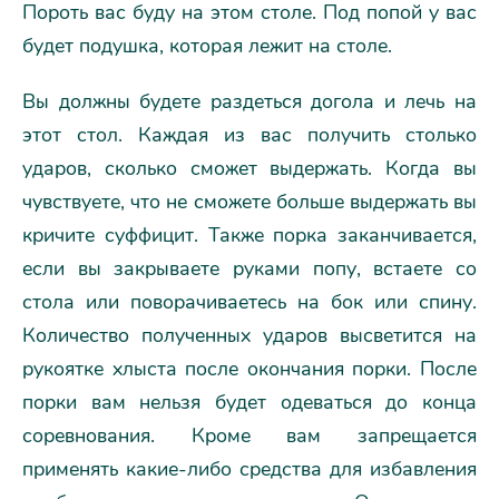
Пороть вас буду на этом столе. Под попой у вас
будет подушка, которая лежит на столе.
Вы должны будете раздеться догола и лечь на
этот стол. Каждая из вас получить столько
ударов, сколько сможет выдержать. Когда вы
чувствуете, что не сможете больше выдержать вы
кричите суффицит. Также порка заканчивается,
если вы закрываете руками попу, встаете со
стола или поворачиваетесь на бок или спину.
Количество полученных ударов высветится на
рукоятке хлыста после окончания порки. После
порки вам нельзя будет одеваться до конца
соревнования. Кроме вам запрещается
применять какие-либо средства для избавления