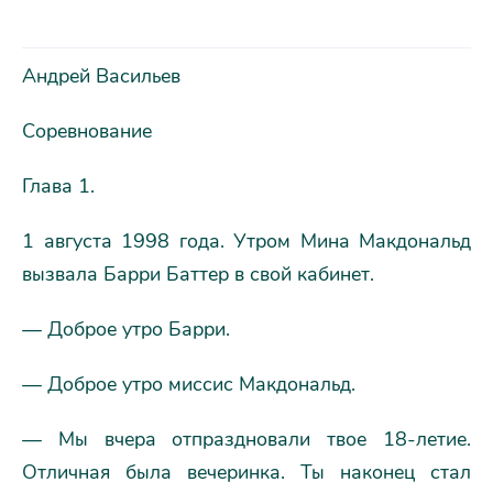
Андрей Васильев
Соревнование
Глава 1.
1 августа 1998 года. Утром Мина Макдональд
вызвала Барри Баттер в свой кабинет.
— Доброе утро Барри.
— Доброе утро миссис Макдональд.
— Мы вчера отпраздновали твое 18-летие.
Отличная была вечеринка. Ты наконец стал