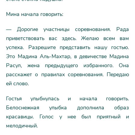
Мина начала говорить:
— Дорогие участницы соревнования. Рада
приветствовать вас здесь. Желаю всем вам
успеха. Разрешите представить нашу гостью.
Это Мадина Аль-Махтар, в девичестве Мадина
Расул, жена предыдущего избранного. Она
расскажет о правилах соревнования. Передаю
ей слово.
Гостья улыбнулась и начала говорить.
Белоснежная улыбка дополнила образ
красавицы. Голос у нее был приятный и
мелодичный.