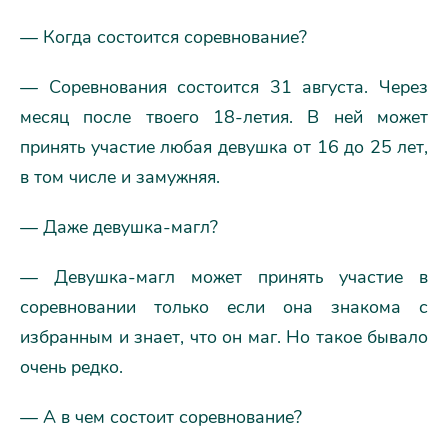
— Когда состоится соревнование?
— Соревнования состоится 31 августа. Через
месяц после твоего 18-летия. В ней может
принять участие любая девушка от 16 до 25 лет,
в том числе и замужняя.
— Даже девушка-магл?
— Девушка-магл может принять участие в
соревновании только если она знакома с
избранным и знает, что он маг. Но такое бывало
очень редко.
— А в чем состоит соревнование?