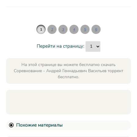
1
2
3
4
5
6
Перейти на страницу:
На этой странице вы можете бесплатно скачать
Соревнование - Андрей Геннадьевич Васильев торрент
бесплатно.
Похожие материалы