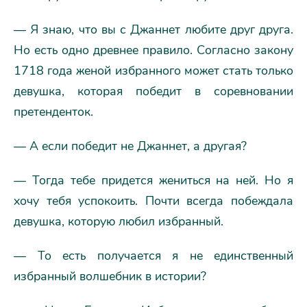
— Я знаю, что вы с Джаннет любите друг друга.
Но есть одно древнее правило. Согласно закону
1718 года женой избранного может стать только
девушка, которая победит в соревновании
претенденток.
— А если победит не Джаннет, а другая?
— Тогда тебе придется жениться на ней. Но я
хочу тебя успокоить. Почти всегда побеждала
девушка, которую любил избранный.
— То есть получается я не единственный
избранный волшебник в истории?