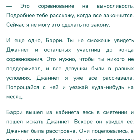
— Это соревнование на выносливость.
Подробнее тебе расскажу, когда все закончится.
Сейчас я не могу это сделать по закону.
И еще одно, Барри. Ты не сможешь увидеть
Джаннет и остальных участниц до конца
соревнования. Это нужно, чтобы ты никого не
поддерживал, и все девушки были в равных
условиях. Джаннет я уже все рассказала.
Попрощайся с ней и уезжай куда-нибудь на
месяц.
Барри вышел из кабинета весь в смятении и
пошел искать Джаннет. Вскоре он увидел ее.
Джаннет была расстроена. Они поцеловались, а