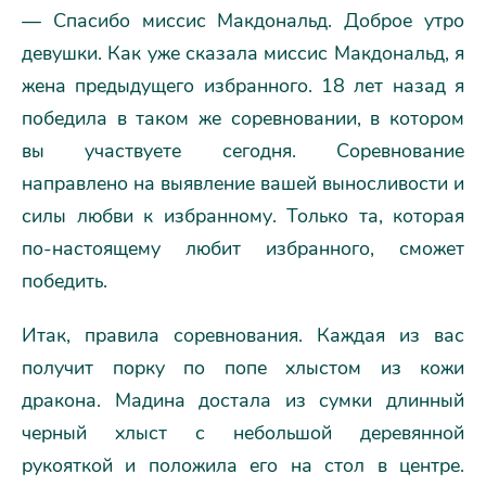
— Спасибо миссис Макдональд. Доброе утро
девушки. Как уже сказала миссис Макдональд, я
жена предыдущего избранного. 18 лет назад я
победила в таком же соревновании, в котором
вы участвуете сегодня. Соревнование
направлено на выявление вашей выносливости и
силы любви к избранному. Только та, которая
по-настоящему любит избранного, сможет
победить.
Итак, правила соревнования. Каждая из вас
получит порку по попе хлыстом из кожи
дракона. Мадина достала из сумки длинный
черный хлыст с небольшой деревянной
рукояткой и положила его на стол в центре.