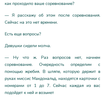
как проходило ваше соревнование?
— Я расскажу об этом после соревнования.
Сейчас на это нет времени.
Есть еще вопросы?
Девушки сидели молча.
— Ну что ж. Раз вопросов нет, начнем
соревнование. Очередность определим с
помощью жребия. В шляпе, которую держит в
руках миссис Макдональд, находятся карточки с
номерами от 1 до 7. Сейчас каждая из вас
подойдет к ней и возьмет