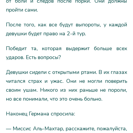
от боли и следов после порки. Они должны
пройти сами.
После того, как все будут выпороты, у каждой
девушки будет право на 2-й тур.
Победит та, которая выдержит больше всех
ударов. Есть вопросы?
Девушки сидели с открытыми ртами. В их глазах
читался страх и ужас. Они не могли поверить
своим ушам. Никого из них раньше не пороли,
но все понимали, что это очень больно.
Наконец Германа спросила:
— Миссис Аль-Махтар, расскажите, пожалуйста,