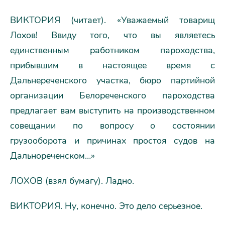
ВИКТОРИЯ (читает). «Уважаемый товарищ
Лохов! Ввиду того, что вы являетесь
единственным работником пароходства,
прибывшим в настоящее время с
Дальнереченского участка, бюро партийной
организации Белореченского пароходства
предлагает вам выступить на производственном
совещании по вопросу о состоянии
грузооборота и причинах простоя судов на
Дальнореченском…»
ЛОХОВ (взял бумагу). Ладно.
ВИКТОРИЯ. Ну, конечно. Это дело серьезное.