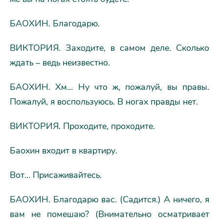
БАОХИН. Благодарю.
ВИКТОРИЯ. Заходите, в самом деле. Сколько
ждать – ведь неизвестно.
БАОХИН. Хм… Ну что ж, пожалуй, вы правы.
Пожалуй, я воспользуюсь. В ногах правды нет.
ВИКТОРИЯ. Проходите, проходите.
Баохин входит в квартиру.
Вот… Присаживайтесь.
БАОХИН. Благодарю вас. (Садится.) А ничего, я
вам не помешаю? (Внимательно осматривает