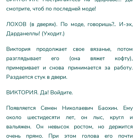
смотрите, чтоб по последней моде!
ЛОХОВ (в дверях). По моде, говоришь?.. И-эх,
Дарданеллы! (Уходит.)
Виктория продолжает свое вязанье, потом
разглядывает его (она вяжет кофту),
примеривает и снова принимается за работу.
Раздается стук в двери.
ВИКТОРИЯ. Да! Войдите.
Появляется Семен Николаевич Баохин. Ему
около шестидесяти лет, он лыс, кругл и
вальяжен. Он невысок ростом, но держится
очень прямо. При этом голова его почти