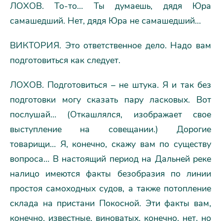
ЛОХОВ. То-то… Ты думаешь, дядя Юра
самашедший. Нет, дядя Юра не самашедший…
ВИКТОРИЯ. Это ответственное дело. Надо вам
подготовиться как следует.
ЛОХОВ. Подготовиться – не штука. Я и так без
подготовки могу сказать пару ласковых. Вот
послушай… (Откашлялся, изображает свое
выступление на совещании.) Дорогие
товарищи… Я, конечно, скажу вам по существу
вопроса… В настоящий период на Дальней реке
налицо имеются факты безобразия по линии
простоя самоходных судов, а также потопление
склада на пристани Покосной. Эти факты вам,
конечно, известные, виноватых, конечно, нет, но