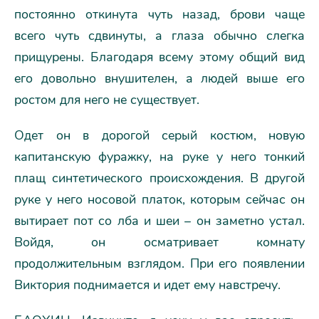
постоянно откинута чуть назад, брови чаще
всего чуть сдвинуты, а глаза обычно слегка
прищурены. Благодаря всему этому общий вид
его довольно внушителен, а людей выше его
ростом для него не существует.
Одет он в дорогой серый костюм, новую
капитанскую фуражку, на руке у него тонкий
плащ синтетического происхождения. В другой
руке у него носовой платок, которым сейчас он
вытирает пот со лба и шеи – он заметно устал.
Войдя, он осматривает комнату
продолжительным взглядом. При его появлении
Виктория поднимается и идет ему навстречу.