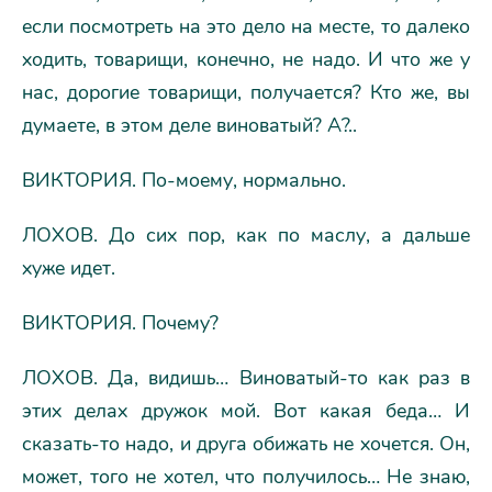
если посмотреть на это дело на месте, то далеко
ходить, товарищи, конечно, не надо. И что же у
нас, дорогие товарищи, получается? Кто же, вы
думаете, в этом деле виноватый? А?..
ВИКТОРИЯ. По-моему, нормально.
ЛОХОВ. До сих пор, как по маслу, а дальше
хуже идет.
ВИКТОРИЯ. Почему?
ЛОХОВ. Да, видишь… Виноватый-то как раз в
этих делах дружок мой. Вот какая беда… И
сказать-то надо, и друга обижать не хочется. Он,
может, того не хотел, что получилось… Не знаю,