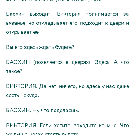
Баохин выходит, Виктория принимается за
вязанье, но откладывает его, подходит к двери и
открывает ее.
Вы его здесь ждать будете?
БАОХИН (появляется в дверях). Здесь. А что
такое?
ВИКТОРИЯ. Да нет, ничего, но здесь у нас даже
сесть некуда.
БАОХИН. Ну что поделаешь.
ВИКТОРИЯ. Если хотите, заходите ко мне. Что
же вы на ногах стоять будете.