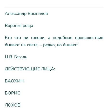
Александр Вампилов
Воронья роща
Кто что ни говори, а подобные происшествия
бывают на свете, – редко, но бывают.
Н.В. Гоголь
ДЕЙСТВУЮЩИЕ ЛИЦА:
БАОХИН
БОРИС
ЛОХОВ