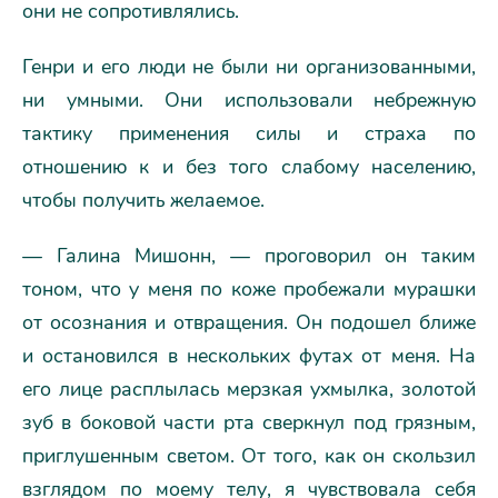
они не сопротивлялись.
Генри и его люди не были ни организованными,
ни умными. Они использовали небрежную
тактику применения силы и страха по
отношению к и без того слабому населению,
чтобы получить желаемое.
— Галина Мишонн, — проговорил он таким
тоном, что у меня по коже пробежали мурашки
от осознания и отвращения. Он подошел ближе
и остановился в нескольких футах от меня. На
его лице расплылась мерзкая ухмылка, золотой
зуб в боковой части рта сверкнул под грязным,
приглушенным светом. От того, как он скользил
взглядом по моему телу, я чувствовала себя