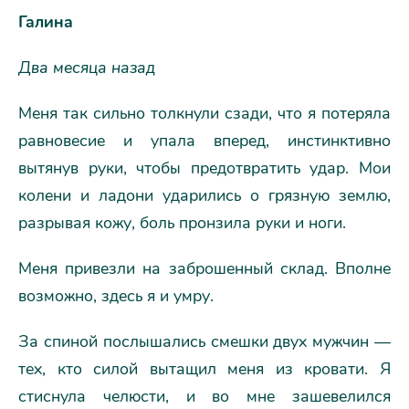
Галина
Два месяца назад
Меня так сильно толкнули сзади, что я потеряла
равновесие и упала вперед, инстинктивно
вытянув руки, чтобы предотвратить удар. Мои
колени и ладони ударились о грязную землю,
разрывая кожу, боль пронзила руки и ноги.
Меня привезли на заброшенный склад. Вполне
возможно, здесь я и умру.
За спиной послышались смешки двух мужчин —
тех, кто силой вытащил меня из кровати. Я
стиснула челюсти, и во мне зашевелился