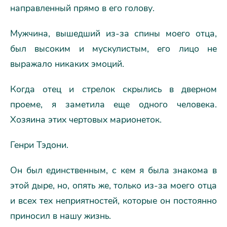
направленный прямо в его голову.
Мужчина, вышедший из-за спины моего отца,
был высоким и мускулистым, его лицо не
выражало никаких эмоций.
Когда отец и стрелок скрылись в дверном
проеме, я заметила еще одного человека.
Хозяина этих чертовых марионеток.
Генри Тэдони.
Он был единственным, с кем я была знакома в
этой дыре, но, опять же, только из-за моего отца
и всех тех неприятностей, которые он постоянно
приносил в нашу жизнь.