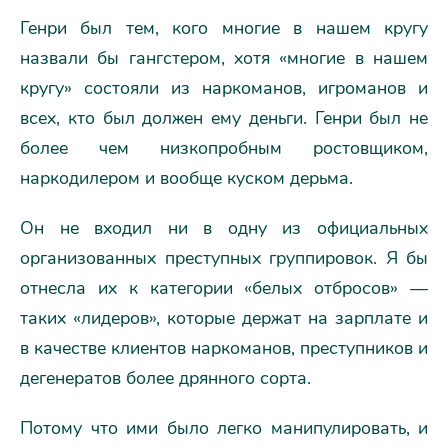
Генри был тем, кого многие в нашем кругу
назвали бы гангстером, хотя «многие в нашем
кругу» состояли из наркоманов, игроманов и
всех, кто был должен ему деньги. Генри был не
более чем низкопробным ростовщиком,
наркодилером и вообще куском дерьма.
Он не входил ни в одну из официальных
организованных преступных группировок. Я бы
отнесла их к категории «белых отбросов» —
таких «лидеров», которые держат на зарплате и
в качестве клиентов наркоманов, преступников и
дегенератов более дрянного сорта.
Потому что ими было легко манипулировать, и