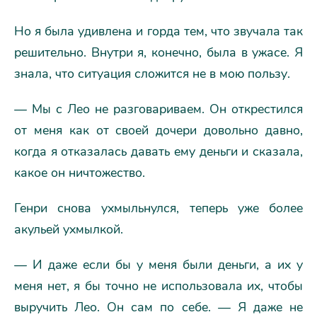
Но я была удивлена и горда тем, что звучала так
решительно. Внутри я, конечно, была в ужасе. Я
знала, что ситуация сложится не в мою пользу.
— Мы с Лео не разговариваем. Он открестился
от меня как от своей дочери довольно давно,
когда я отказалась давать ему деньги и сказала,
какое он ничтожество.
Генри снова ухмыльнулся, теперь уже более
акульей ухмылкой.
— И даже если бы у меня были деньги, а их у
меня нет, я бы точно не использовала их, чтобы
выручить Лео. Он сам по себе. — Я даже не