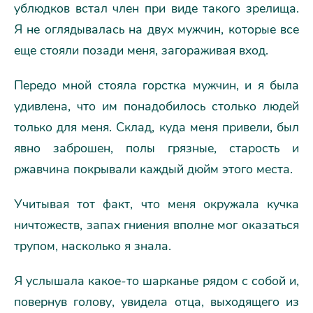
ублюдков встал член при виде такого зрелища.
Я не оглядывалась на двух мужчин, которые все
еще стояли позади меня, загораживая вход.
Передо мной стояла горстка мужчин, и я была
удивлена, что им понадобилось столько людей
только для меня. Склад, куда меня привели, был
явно заброшен, полы грязные, старость и
ржавчина покрывали каждый дюйм этого места.
Учитывая тот факт, что меня окружала кучка
ничтожеств, запах гниения вполне мог оказаться
трупом, насколько я знала.
Я услышала какое-то шарканье рядом с собой и,
повернув голову, увидела отца, выходящего из