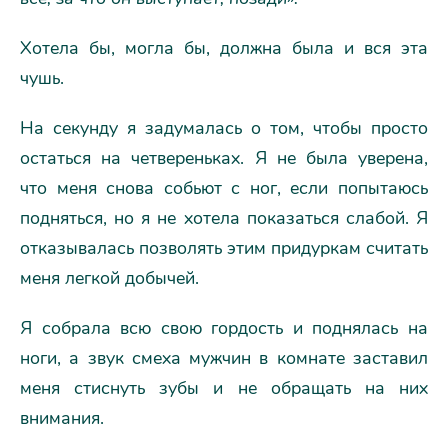
Хотела бы, могла бы, должна была и вся эта
чушь.
На секунду я задумалась о том, чтобы просто
остаться на четвереньках. Я не была уверена,
что меня снова собьют с ног, если попытаюсь
подняться, но я не хотела показаться слабой. Я
отказывалась позволять этим придуркам считать
меня легкой добычей.
Я собрала всю свою гордость и поднялась на
ноги, а звук смеха мужчин в комнате заставил
меня стиснуть зубы и не обращать на них
внимания.