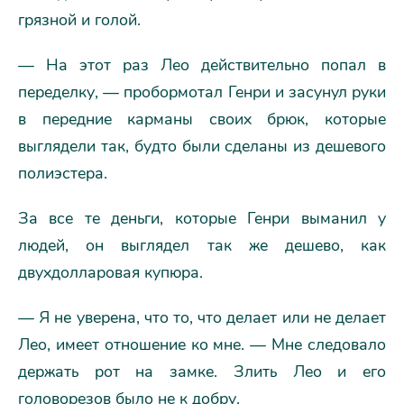
грязной и голой.
— На этот раз Лео действительно попал в
переделку, — пробормотал Генри и засунул руки
в передние карманы своих брюк, которые
выглядели так, будто были сделаны из дешевого
полиэстера.
За все те деньги, которые Генри выманил у
людей, он выглядел так же дешево, как
двухдолларовая купюра.
— Я не уверена, что то, что делает или не делает
Лео, имеет отношение ко мне. — Мне следовало
держать рот на замке. Злить Лео и его
головорезов было не к добру.