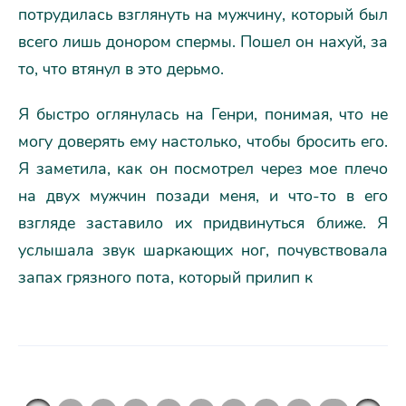
потрудилась взглянуть на мужчину, который был
всего лишь донором спермы. Пошел он нахуй, за
то, что втянул в это дерьмо.
Я быстро оглянулась на Генри, понимая, что не
могу доверять ему настолько, чтобы бросить его.
Я заметила, как он посмотрел через мое плечо
на двух мужчин позади меня, и что-то в его
взгляде заставило их придвинуться ближе. Я
услышала звук шаркающих ног, почувствовала
запах грязного пота, который прилип к