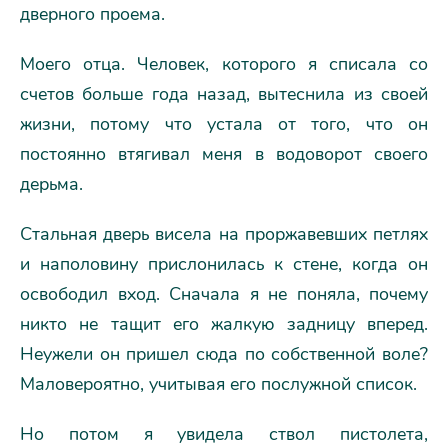
дверного проема.
Моего отца. Человек, которого я списала со
счетов больше года назад, вытеснила из своей
жизни, потому что устала от того, что он
постоянно втягивал меня в водоворот своего
дерьма.
Стальная дверь висела на проржавевших петлях
и наполовину прислонилась к стене, когда он
освободил вход. Сначала я не поняла, почему
никто не тащит его жалкую задницу вперед.
Неужели он пришел сюда по собственной воле?
Маловероятно, учитывая его послужной список.
Но потом я увидела ствол пистолета,