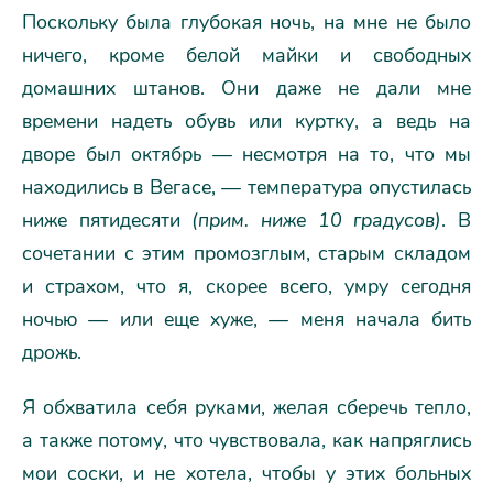
Поскольку была глубокая ночь, на мне не было
ничего, кроме белой майки и свободных
домашних штанов. Они даже не дали мне
времени надеть обувь или куртку, а ведь на
дворе был октябрь — несмотря на то, что мы
находились в Вегасе, — температура опустилась
ниже пятидесяти
(прим. ниже 10 градусов)
. В
сочетании с этим промозглым, старым складом
и страхом, что я, скорее всего, умру сегодня
ночью — или еще хуже, — меня начала бить
дрожь.
Я обхватила себя руками, желая сберечь тепло,
а также потому, что чувствовала, как напряглись
мои соски, и не хотела, чтобы у этих больных