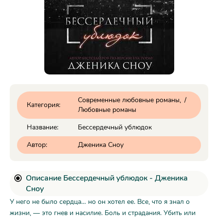
Современные любовные романы
/
Категория:
Любовные романы
Название:
Бессердечный ублюдок
Автор:
Дженика Сноу
Описание Бессердечный ублюдок - Дженика
Сноу
У него не было сердца… но он хотел ее. Все, что я знал о
жизни, — это гнев и насилие. Боль и страдания. Убить или