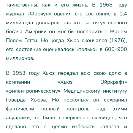
таинственны, как и его жизнь. В 1968 году
журнал «Форчун» оценил его состояние в 1,4
миллиарда долларов, так что за титул первого
богача Америки он мог бы поспорить с Жаном
Полем Гетти. Но когда Хьюз скончался (1976),
его состояние оценивалось «только» в 600–900
миллионов.
В 1953 году Хьюз передал всю свою долю в
компании «Хьюз Эйркрафт»
«филантропическому» Медицинскому институту
Говарда Хьюза. Но поскольку он сохранил
фактически полный контроль над этими
авуарами, то было совершенно очевидно, что
сделано это с целью избежать налогов и