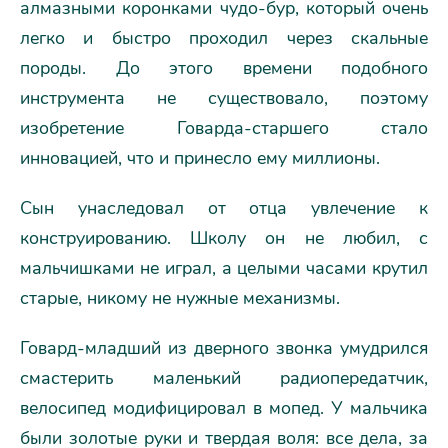
алмазными коронками чудо-бур, который очень
легко и быстро проходил через скальные
породы. До этого времени подобного
инструмента не существовало, поэтому
изобретение Говарда-старшего стало
инновацией, что и принесло ему миллионы.
Сын унаследовал от отца увлечение к
конструированию. Школу он не любил, с
мальчишками не играл, а целыми часами крутил
старые, никому не нужные механизмы.
Говард-младший из дверного звонка умудрился
смастерить маленький радиопередатчик,
велосипед модифицировал в мопед. У мальчика
были золотые руки и твердая воля: все дела, за