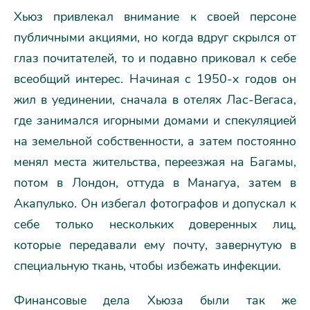
Хьюз привлекал внимание к своей персоне
публичными акциями, но когда вдруг скрылся от
глаз почитателей, то и подавно приковал к себе
всеобщий интерес. Начиная с 1950-х годов он
жил в уединении, сначала в отелях Лас-Вегаса,
где занимался игорными домами и спекуляцией
на земельной собственности, а затем постоянно
менял места жительства, переезжая на Багамы,
потом в Лондон, оттуда в Манагуа, затем в
Акапулько. Он избегал фотографов и допускал к
себе только нескольких доверенных лиц,
которые передавали ему почту, завернутую в
специальную ткань, чтобы избежать инфекции.
Финансовые дела Хьюза были так же