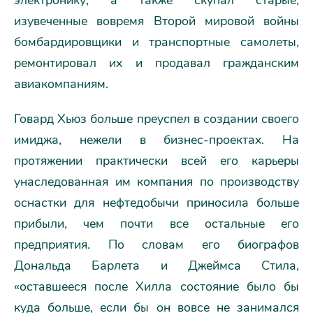
изувеченные вовремя Второй мировой войны
бомбардировщики и транспортные самолеты,
ремонтировал их и продавал гражданским
авиакомпаниям.
Говард Хьюз больше преуспел в создании своего
имиджа, нежели в бизнес-проектах. На
протяжении практически всей его карьеры
унаследованная им компания по производству
оснастки для нефтедобычи приносила больше
прибыли, чем почти все остальные его
предприятия. По словам его биографов
Дональда Барлета и Джеймса Стила,
«оставшееся после Хилла состояние было бы
куда больше, если бы он вовсе не занимался