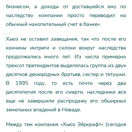
бизнесом, а доходы от доставшейся ему по
наследству компании просто переводил на
обычный накопительный счет в банке».
Хьюз не оставил завещания, так что после его
кончины интриги и склоки вокруг наследства
продолжались много лет. Из числа примерно
трехсот претендентов выделялась группа из двух
десятков двоюродных братьев, сестер и тетушки.
В 1995 году, то есть почти через два
десятилетия после его смерти, наследники все
еще не завершили распродажу его обширных
земельных владений в Неваде.
Между тем компания «Хьюз Эйркрафт» (сегодня