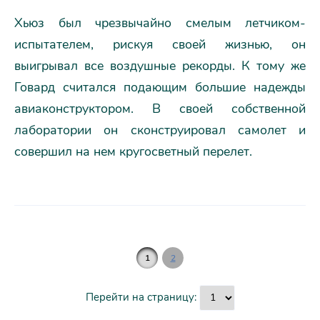
Хьюз был чрезвычайно смелым летчиком-
испытателем, рискуя своей жизнью, он
выигрывал все воздушные рекорды. К тому же
Говард считался подающим большие надежды
авиаконструктором. В своей собственной
лаборатории он сконструировал самолет и
совершил на нем кругосветный перелет.
1
2
Перейти на страницу: