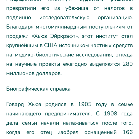
превратили его из убежища от налогов в
подлинно исследовательскую организацию.
Благодаря многомиллиардным поступлениям от
продажи «Хьюз Эйркрафт», этот институт стал
крупнейшим в США источником частных средств
на медико-биологические исследования, откуда
на научные проекты ежегодно выделяются 280
миллионов долларов.
Биографическая справка
Говард Хьюз родился в 1905 году в семье
начинающего предпринимателя. С 1908 года
дела семьи начали налаживаться после того,
когда его отец изобрел оснащенный 166