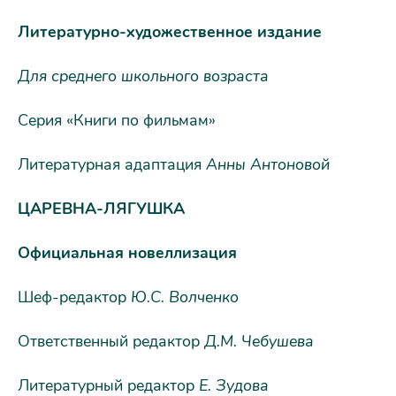
Литературно-художественное издание
Для среднего школьного возраста
Серия «Книги по фильмам»
Литературная адаптация
Анны Антоновой
ЦАРЕВНА-ЛЯГУШКА
Официальная новеллизация
Шеф-редактор
Ю.С. Волченко
Ответственный редактор
Д.М. Чебушева
Литературный редактор
Е. Зудова