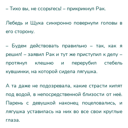
– Тихо вы, не ссорьтесь! – прикрикнул Рак.
Лебедь и Щука синхронно повернули головы в
его сторону.
– Будем действовать правильно – так, как я
решил! – заявил Рак и тут же приступил к делу –
протянул клешню и перерубил стебель
кувшинки, на которой сидела лягушка.
А та даже не подозревала, какие страсти кипят
под водой, в непосредственной близости от неё.
Парень с девушкой наконец поцеловались, и
лягушка уставилась на них во все свои круглые
глаза.