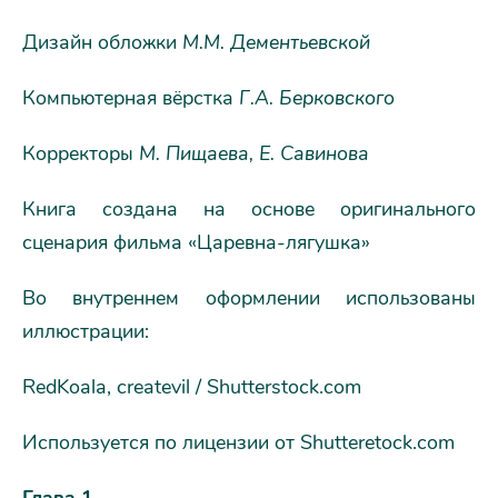
Дизайн обложки
М.М. Дементьевской
Компьютерная вёрстка
Г.А. Берковского
Корректоры
М. Пищаева, Е. Савинова
Книга создана на основе оригинального
сценария фильма «Царевна-лягушка»
Во внутреннем оформлении использованы
иллюстрации:
RedKoala, createvil / Shutterstock.com
Используется по лицензии от Shutteretock.com