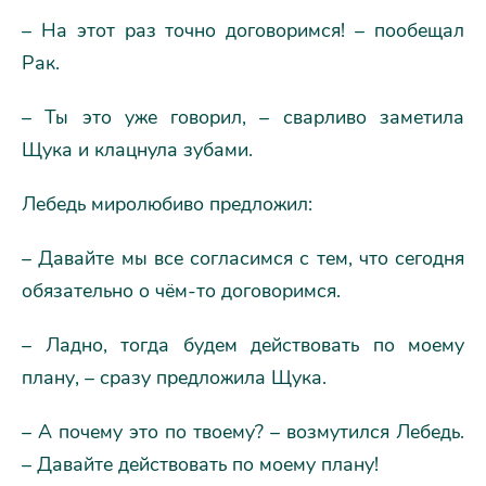
– На этот раз точно договоримся! – пообещал
Рак.
– Ты это уже говорил, – сварливо заметила
Щука и клацнула зубами.
Лебедь миролюбиво предложил:
– Давайте мы все согласимся с тем, что сегодня
обязательно о чём-то договоримся.
– Ладно, тогда будем действовать по моему
плану, – сразу предложила Щука.
– А почему это по твоему? – возмутился Лебедь.
– Давайте действовать по моему плану!