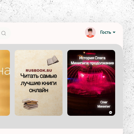
Гость