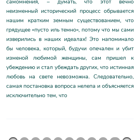
самомнения, – думать, что этот вечно
неизменный исторический процесс обрывается
нашим кратким земным существованием, что
грядущее «пусто иль темно», потому что мы сами
изверились в наших идеалах! Это напоминало
бы человека, который, будучи опечален и убит
изменой любимой женщины, сам пришел к
убеждению и стал убеждать других, что истинная
любовь на свете невозможна. Следовательно,
самая постановка вопроса нелепа и объясняется
исключительно тем, что