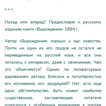
* * *
Назад или вперед? Предисловие к русскому
изданию книги «Вырождение» 1894 г.
Автор «Вырождения» хорошо у нас известен.
Почти ни один из его трудов не остался не
переведенным на русский язык, и все они
читались с интересом, даже с увлечением. Чем
это объясняется? Одним ли литературным
дарованием автора, блеском и популярностью
его изложения, его эрудицией? Нет, есть еще
одно обстоятельство, быть может, наиболее
существенное, заставляющее читателя
относиться с особенным вниманием к трудам