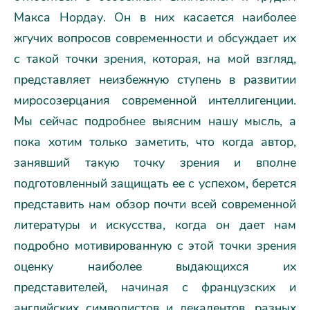
Макса Нордау. Он в них касается наиболее
жгучих вопросов современности и обсуждает их
с такой точки зрения, которая, на мой взгляд,
представляет неизбежную ступень в развитии
миросозерцания современной интеллигенции.
Мы сейчас подробнее выясним нашу мысль, а
пока хотим только заметить, что когда автор,
занявший такую точку зрения и вполне
подготовленный защищать ее с успехом, берется
представить нам обзор почти всей современной
литературы и искусства, когда он дает нам
подробно мотивированную с этой точки зрения
оценку наиболее выдающихся их
представителей, начиная с французских и
английских символистов и декадентов, разных