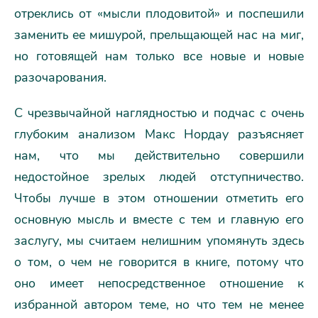
отреклись от «мысли плодовитой» и поспешили
заменить ее мишурой, прельщающей нас на миг,
но готовящей нам только все новые и новые
разочарования.
С чрезвычайной наглядностью и подчас с очень
глубоким анализом Макс Нордау разъясняет
нам, что мы действительно совершили
недостойное зрелых людей отступничество.
Чтобы лучше в этом отношении отметить его
основную мысль и вместе с тем и главную его
заслугу, мы считаем нелишним упомянуть здесь
о том, о чем не говорится в книге, потому что
оно имеет непосредственное отношение к
избранной автором теме, но что тем не менее