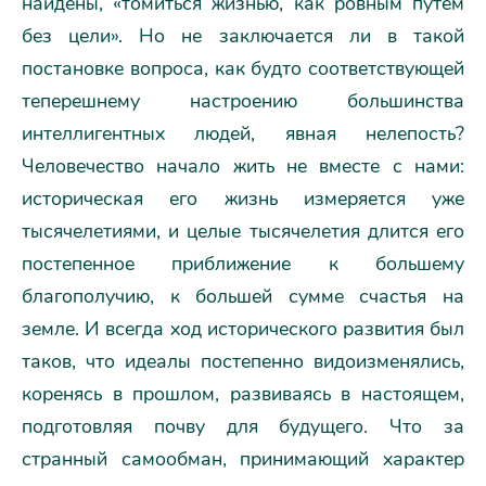
найдены, «томиться жизнью, как ровным путем
без цели». Но не заключается ли в такой
постановке вопроса, как будто соответствующей
теперешнему настроению большинства
интеллигентных людей, явная нелепость?
Человечество начало жить не вместе с нами:
историческая его жизнь измеряется уже
тысячелетиями, и целые тысячелетия длится его
постепенное приближение к большему
благополучию, к большей сумме счастья на
земле. И всегда ход исторического развития был
таков, что идеалы постепенно видоизменялись,
коренясь в прошлом, развиваясь в настоящем,
подготовляя почву для будущего. Что за
странный самообман, принимающий характер