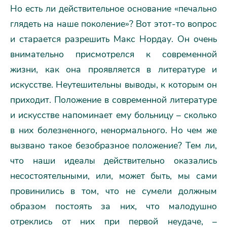
Но есть ли действительное основание «печально
глядеть на наше поколение»? Вот этот-то вопрос
и старается разрешить Макс Нордау. Он очень
внимательно присмотрелся к современной
жизни, как она проявляется в литературе и
искусстве. Неутешительны выводы, к которым он
приходит. Положение в современной литературе
и искусстве напоминает ему больницу – сколько
в них болезненного, ненормального. Но чем же
вызвано такое безобразное положение? Тем ли,
что наши идеалы действительно оказались
несостоятельными, или, может быть, мы сами
провинились в том, что не сумели должным
образом постоять за них, что малодушно
отреклись от них при первой неудаче, –