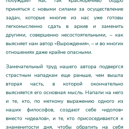
побуждает нас так красноречиво бодро
приняться с новыми силами за осуществление
задач, которые многие из нас уже готовы
легкомысленно сдать в архив и заменить
другими, совершенно несостоятельными, – как
выясняет нам автор «Вырождения», – и во многих
отношениях даже крайне опасными.
Замечательный труд нашего автора подвергся
страстным нападкам еще раньше, чем вышла
вторая часть, в которой окончательно
выясняется его основная мысль. Напали на него
и те, кто, по меткому выражению одного из
наших философов, создают себе «идолов»
вместо «идеалов», и те, кто присоседивается к
знаменитости дня, чтобы обратить на себя