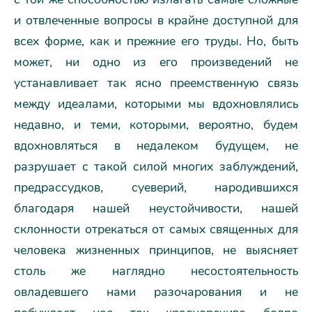
и отвлеченные вопросы в крайне доступной для
всех форме, как и прежние его труды. Но, быть
может, ни одно из его произведений не
устанавливает так ясно преемственную связь
между идеалами, которыми мы вдохновлялись
недавно, и теми, которыми, вероятно, будем
вдохновляться в недалеком будущем, не
разрушает с такой силой многих заблуждений,
предрассудков, суеверий, народившихся
благодаря нашей неустойчивости, нашей
склонности отрекаться от самых священных для
человека жизненных принципов, не выясняет
столь же наглядно несостоятельность
овладевшего нами разочарования и не