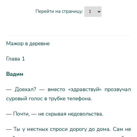
Перейти на страницу:
Мажор в деревне
Глава 1
Вадим
— Доехал? — вместо «здравствуй» прозвучал
суровый голос в трубке телефона.
— Почти, — не скрывая недовольства.
— Ты у местных спроси дорогу до дома. Сам не