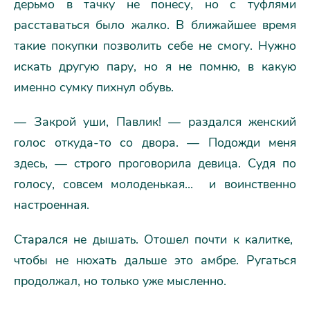
дерьмо в тачку не понесу, но с туфлями
расставаться было жалко. В ближайшее время
такие покупки позволить себе не смогу. Нужно
искать другую пару, но я не помню, в какую
именно сумку пихнул обувь.
— Закрой уши, Павлик! — раздался женский
голос откуда-то со двора. — Подожди меня
здесь, — строго проговорила девица. Судя по
голосу, совсем молоденькая... и воинственно
настроенная.
Старался не дышать. Отошел почти к калитке,
чтобы не нюхать дальше это амбре. Ругаться
продолжал, но только уже мысленно.