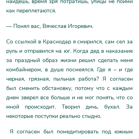
найдешь, время зря потратишь, улицы не пойми
как переплетаются.
— Понял вас, Вячеслав Игоревич.
Со ссылкой в Краснодар я смирился, сам сел за
руль и отправился на юг. Когда дед в наказание
за праздный образ жизни решил сделать меня
комбайнером, в душе посмеялся. Где я – и где
черная, грязная, пыльная работа? Я согласен
был сменить обстановку, потому что с каждым
днем зверел все больше и не мог понять, что со
мной происходит. Творил дичь, бухал. За
некоторые поступки реально стыдно.
Я согласен был помедитировать под южным