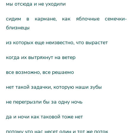
мы отсюда и не уходили
сидим в кармане, как яблочные семечки-
близнецы
из которых еще неизвестно, что вырастет
когда их вытряхнут на ветер
все возможно, все решаемо
нет такой задачки, которую наши зубы
не перегрызли бы за одну ночь
да и ночи как таковой тоже нет
потому что нас несет один и тот же поток