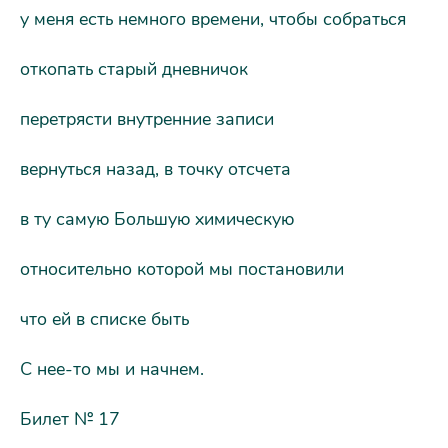
у меня есть немного времени, чтобы собраться
откопать старый дневничок
перетрясти внутренние записи
вернуться назад, в точку отсчета
в ту самую Большую химическую
относительно которой мы постановили
что ей в списке быть
С нее-то мы и начнем.
Билет № 17