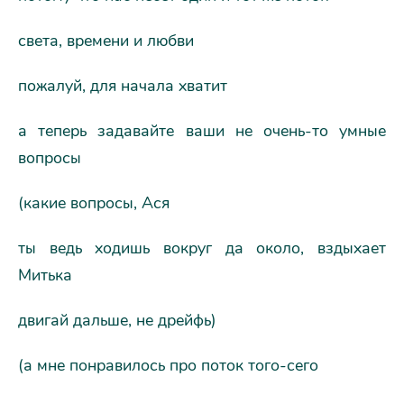
света, времени и любви
пожалуй, для начала хватит
а теперь задавайте ваши не очень-то умные
вопросы
(какие вопросы, Ася
ты ведь ходишь вокруг да около, вздыхает
Митька
двигай дальше, не дрейфь)
(а мне понравилось про поток того-сего