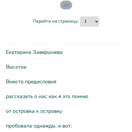
104
Перейти на страницу:
Екатерина Завершнева
Высотка
Вместо предисловия
рассказать о нас как я это помню
от островка к островку
пробовала однажды, и вот: