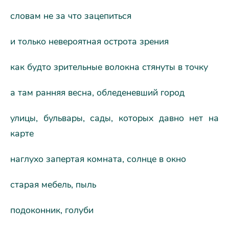
словам не за что зацепиться
и только невероятная острота зрения
как будто зрительные волокна стянуты в точку
а там ранняя весна, обледеневший город
улицы, бульвары, сады, которых давно нет на
карте
наглухо запертая комната, солнце в окно
старая мебель, пыль
подоконник, голуби