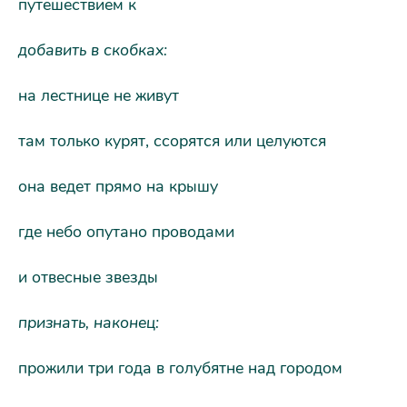
путешествием к
добавить в скобках:
на лестнице не живут
там только курят, ссорятся или целуются
она ведет прямо на крышу
где небо опутано проводами
и отвесные звезды
признать, наконец:
прожили три года в голубятне над городом