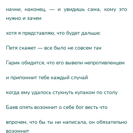
начни, наконец, — и увидишь сама, кому это
нужно и зачем
хотя я представляю, что будет дальше:
Петя скажет — все было
не совсем так
Гарик обидится, что его вывели непротивленцем
и припомнит тебе каждый случай
когда ему удалось стукнуть кулаком по столу
Баев опять возомнит о себе бог весть что
впрочем, что бы ты ни написала, он обязательно
возомнит