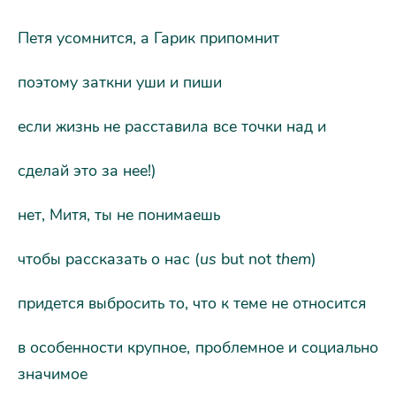
Петя усомнится, а Гарик припомнит
поэтому заткни уши и пиши
если жизнь не расставила все точки над и
сделай это за нее!)
нет, Митя, ты не понимаешь
чтобы рассказать о нас (
us
but not
them
)
придется выбросить то, что к теме не относится
в особенности крупное, проблемное и социально
значимое