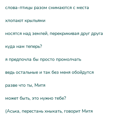
слова-птицы разом снимаются с места
хлопают крыльями
носятся над землей, перекрикивая друг друга
куда нам теперь?
я предпочла бы просто промолчать
ведь остальные и так без меня обойдутся
разве что ты, Митя
может быть, это нужно тебе?
(Аська, перестань хныкать, говорит Митя