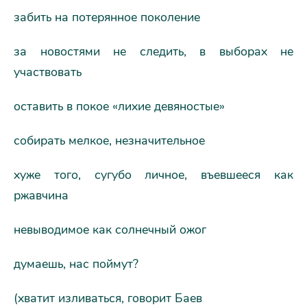
забить на потерянное поколение
за новостями не следить, в выборах не
участвовать
оставить в покое «лихие девяностые»
собирать мелкое, незначительное
хуже того, сугубо личное, въевшееся как
ржавчина
невыводимое как солнечный ожог
думаешь, нас поймут?
(хватит изливаться, говорит Баев