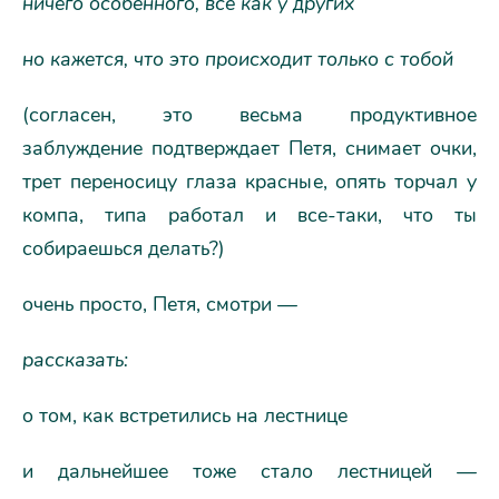
ничего особенного, все как у других
но кажется, что это происходит только с тобой
(согласен, это весьма продуктивное
заблуждение подтверждает Петя, снимает очки,
трет переносицу глаза красные, опять торчал у
компа, типа работал и все-таки, что ты
собираешься делать?)
очень просто, Петя, смотри —
рассказать:
о том, как встретились на лестнице
и дальнейшее тоже стало лестницей —