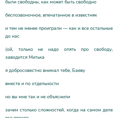
были свободны, как может быть свободно
беспозвоночное, впечатанное в известняк
и тем не менее проиграли — как и все остальные
до нас
(ой, только не надо опять про свободу,
заводится Митька
я добросовестно внимал тебе, Баеву
вместе и по отдельности
но вы мне так и не объяснили
зачем столько сложностей, когда на самом деле
все просто