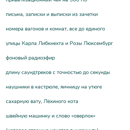
письма, записки и выписки из зачетки
номера вагонов и комнат, все до единого
улицы Карла Либкнехта и Розы Люксембург
фоновый радиоэфир
длину саундтреков с точностью до секунды
наушники в кастрюле, яичницу на утюге
сахарную вату, Лёхиного кота
швейную машинку и слово «оверлок»