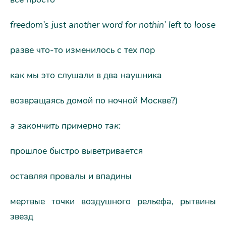
freedom’s just another word for nothin’ left to loose
разве что-то изменилось с тех пор
как мы это слушали в два наушника
возвращаясь домой по ночной Москве?)
а закончить примерно так:
прошлое быстро выветривается
оставляя провалы и впадины
мертвые точки воздушного рельефа, рытвины
звезд