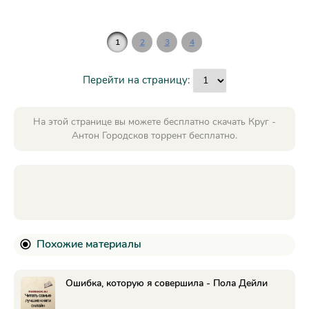
1
2
3
4
Перейти на страницу:
На этой странице вы можете бесплатно скачать Круг -
Антон Городсков торрент бесплатно.
Похожие материалы
Ошибка, которую я совершила - Пола Дейли