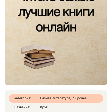
Категория:
Разная литература
/
Прочее
Название:
Круг