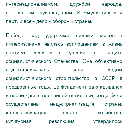
интернационализмом, дружбой народов,
постоянным руководством Коммунистической
партии всем делом обороны страны.
Победа над ударными силами мирового
империализма явилась воплощением в жизнь
партией ленинского учения о защите
социалистического Отечества. Она объективно
подготавливалась всем ходом
социалистического строительства в СССР в
предвоенные годы. Ее фундамент закладывался
в первые две с половиной пятилетки, когда были
осуществлены индустриализация страны,
коллективизация сельского хозяйства,
культурная революция, утвердилось