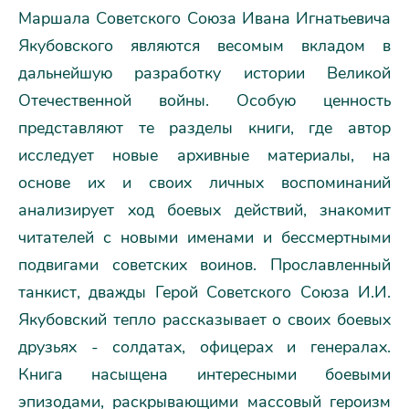
Маршала Советского Союза Ивана Игнатьевича
Якубовского являются весомым вкладом в
дальнейшую разработку истории Великой
Отечественной войны. Особую ценность
представляют те разделы книги, где автор
исследует новые архивные материалы, на
основе их и своих личных воспоминаний
анализирует ход боевых действий, знакомит
читателей с новыми именами и бессмертными
подвигами советских воинов. Прославленный
танкист, дважды Герой Советского Союза И.И.
Якубовский тепло рассказывает о своих боевых
друзьях - солдатах, офицерах и генералах.
Книга насыщена интересными боевыми
эпизодами, раскрывающими массовый героизм