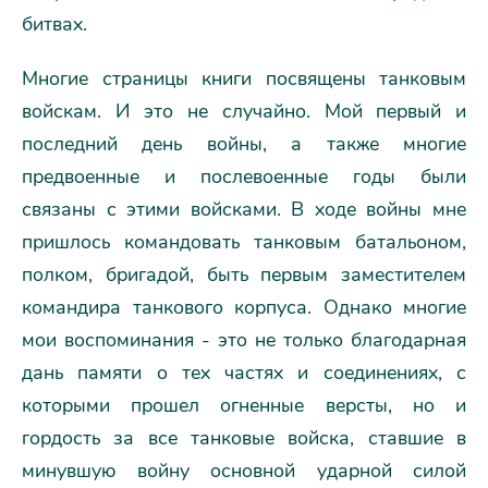
битвах.
Многие страницы книги посвящены танковым
войскам. И это не случайно. Мой первый и
последний день войны, а также многие
предвоенные и послевоенные годы были
связаны с этими войсками. В ходе войны мне
пришлось командовать танковым батальоном,
полком, бригадой, быть первым заместителем
командира танкового корпуса. Однако многие
мои воспоминания - это не только благодарная
дань памяти о тех частях и соединениях, с
которыми прошел огненные версты, но и
гордость за все танковые войска, ставшие в
минувшую войну основной ударной силой