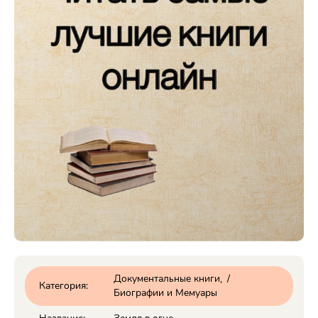
Документальные книги
/
Категория:
Биографии и Мемуары