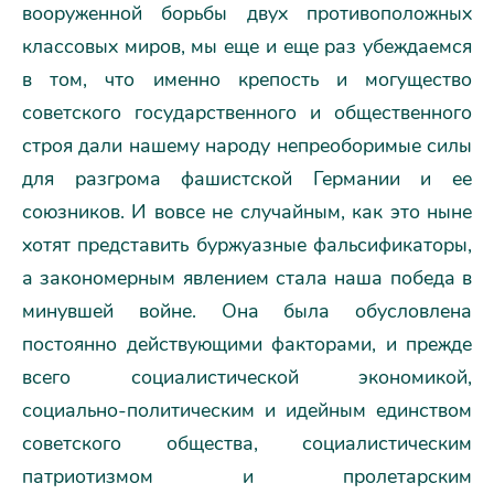
вооруженной борьбы двух противоположных
классовых миров, мы еще и еще раз убеждаемся
в том, что именно крепость и могущество
советского государственного и общественного
строя дали нашему народу непреоборимые силы
для разгрома фашистской Германии и ее
союзников. И вовсе не случайным, как это ныне
хотят представить буржуазные фальсификаторы,
а закономерным явлением стала наша победа в
минувшей войне. Она была обусловлена
постоянно действующими факторами, и прежде
всего социалистической экономикой,
социально-политическим и идейным единством
советского общества, социалистическим
патриотизмом и пролетарским