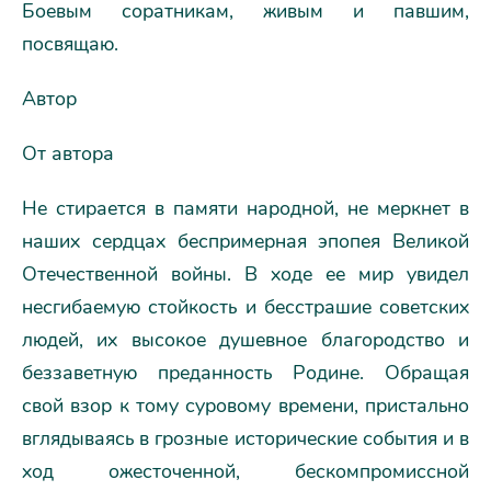
Боевым соратникам, живым и павшим,
посвящаю.
Автор
От автора
Не стирается в памяти народной, не меркнет в
наших сердцах беспримерная эпопея Великой
Отечественной войны. В ходе ее мир увидел
несгибаемую стойкость и бесстрашие советских
людей, их высокое душевное благородство и
беззаветную преданность Родине. Обращая
свой взор к тому суровому времени, пристально
вглядываясь в грозные исторические события и в
ход ожесточенной, бескомпромиссной