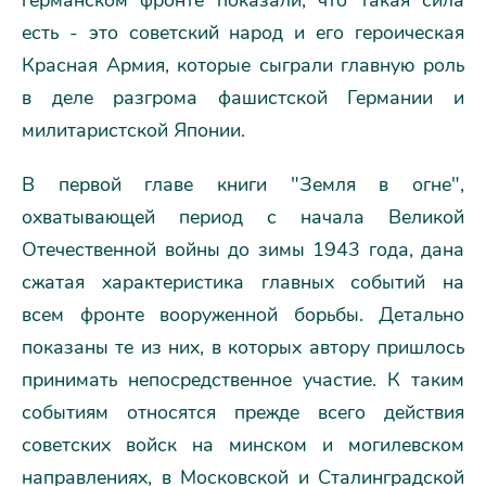
есть - это советский народ и его героическая
Красная Армия, которые сыграли главную роль
в деле разгрома фашистской Германии и
милитаристской Японии.
В первой главе книги "Земля в огне",
охватывающей период с начала Великой
Отечественной войны до зимы 1943 года, дана
сжатая характеристика главных событий на
всем фронте вооруженной борьбы. Детально
показаны те из них, в которых автору пришлось
принимать непосредственное участие. К таким
событиям относятся прежде всего действия
советских войск на минском и могилевском
направлениях, в Московской и Сталинградской