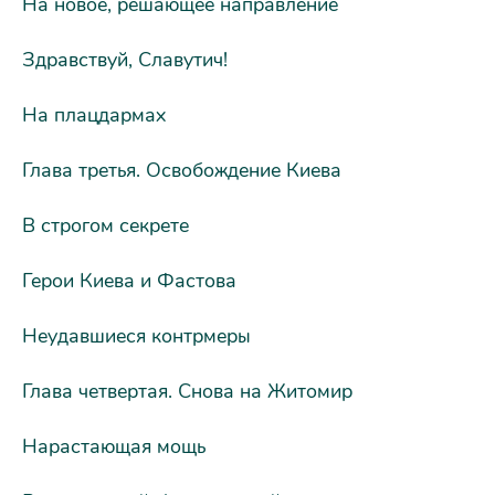
На новое, решающее направление
Здравствуй, Славутич!
На плацдармах
Глава третья. Освобождение Киева
В строгом секрете
Герои Киева и Фастова
Неудавшиеся контрмеры
Глава четвертая. Снова на Житомир
Нарастающая мощь