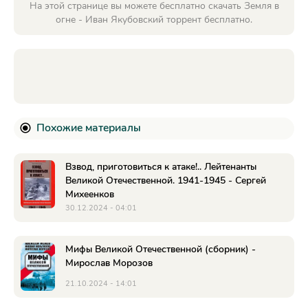
На этой странице вы можете бесплатно скачать Земля в
огне - Иван Якубовский торрент бесплатно.
Похожие материалы
Взвод, приготовиться к атаке!.. Лейтенанты
Великой Отечественной. 1941-1945 - Сергей
Михеенков
30.12.2024 - 04:01
Мифы Великой Отечественной (сборник) -
Мирослав Морозов
21.10.2024 - 14:01