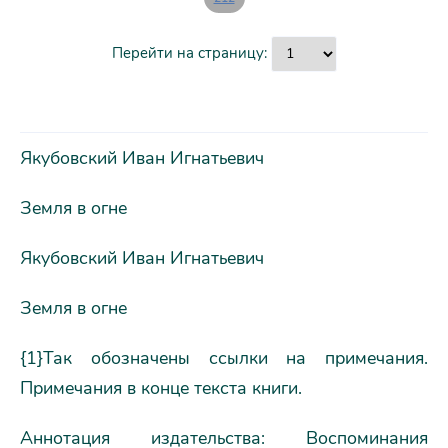
Перейти на страницу:
Якубовский Иван Игнатьевич
Земля в огне
Якубовский Иван Игнатьевич
Земля в огне
{1}Так обозначены ссылки на примечания.
Примечания в конце текста книги.
Аннотация издательства: Воспоминания