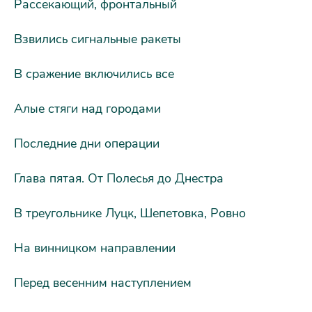
Рассекающий, фронтальный
Взвились сигнальные ракеты
В сражение включились все
Алые стяги над городами
Последние дни операции
Глава пятая. От Полесья до Днестра
В треугольнике Луцк, Шепетовка, Ровно
На винницком направлении
Перед весенним наступлением