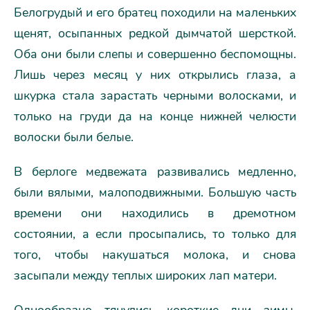
Белогрудый и его братец походили на маленьких
щенят, осыпанных редкой дымчатой шерсткой.
Оба они были слепы и совершенно беспомощны.
Лишь через месяц у них открылись глаза, а
шкурка стала зарастать черными волосками, и
только на груди да на конце нижней челюсти
волоски были белые.
В берлоге медвежата развивались медленно,
были вялыми, малоподвижными. Большую часть
времени они находились в дремотном
состоянии, а если просыпались, то только для
того, чтобы накушаться молока, и снова
засыпали между теплых широких лап матери.