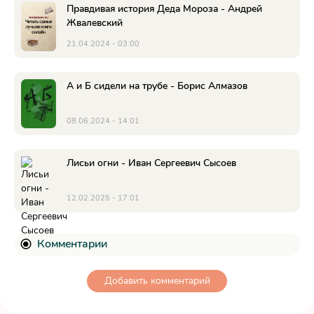
Правдивая история Деда Мороза - Андрей
Жвалевский
21.04.2024 - 03:00
А и Б сидели на трубе - Борис Алмазов
08.06.2024 - 14:01
Лисьи огни - Иван Сергеевич Сысоев
12.02.2025 - 17:01
Комментарии
Добавить комментарий