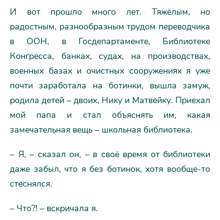
И вот прошло много лет. Тяжёлым, но
радостным, разнообразным трудом переводчика
в ООН, в Госдепартаменте, Библиотеке
Конгресса, банках, судах, на производствах,
военных базах и очистных сооружениях я уже
почти заработала на ботинки, вышла замуж,
родила детей – двоих, Нику и Матвейку. Приехал
мой папа и стал объяснять им, какая
замечательная вещь – школьная библиотека.
– Я, – сказал он, – в своё время от библиотеки
даже забыл, что я без ботинок, хотя вообще-то
стеснялся.
– Что?! – вскричала я.