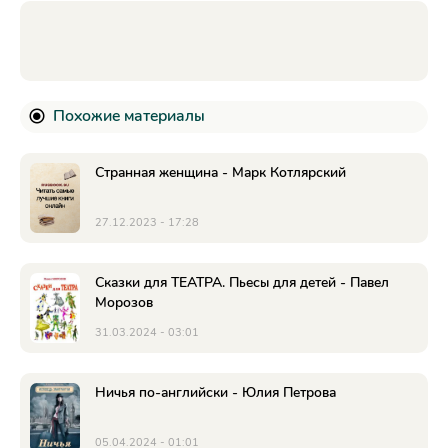
Похожие материалы
Странная женщина - Марк Котлярский
27.12.2023 - 17:28
Сказки для ТЕАТРА. Пьесы для детей - Павел
Морозов
31.03.2024 - 03:01
Ничья по-английски - Юлия Петрова
05.04.2024 - 01:01