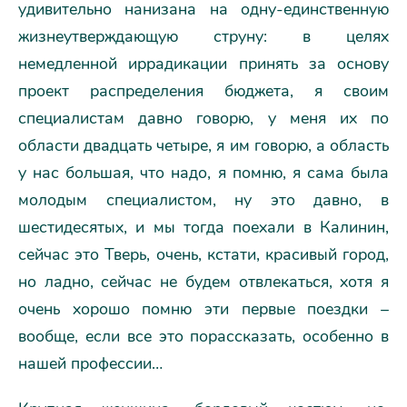
удивительно нанизана на одну-единственную
жизнеутверждающую струну: в целях
немедленной иррадикации принять за основу
проект распределения бюджета, я своим
специалистам давно говорю, у меня их по
области двадцать четыре, я им говорю, а область
у нас большая, что надо, я помню, я сама была
молодым специалистом, ну это давно, в
шестидесятых, и мы тогда поехали в Калинин,
сейчас это Тверь, очень, кстати, красивый город,
но ладно, сейчас не будем отвлекаться, хотя я
очень хорошо помню эти первые поездки –
вообще, если все это порассказать, особенно в
нашей профессии…