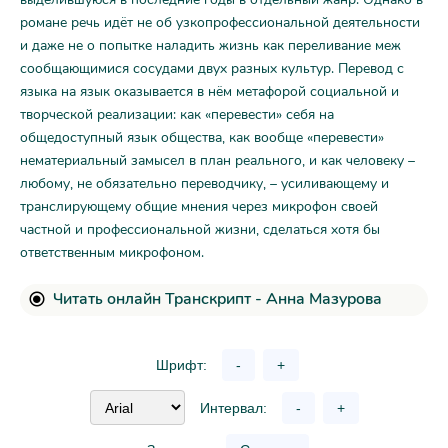
романе речь идёт не об узкопрофессиональной деятельности
и даже не о попытке наладить жизнь как переливание меж
сообщающимися сосудами двух разных культур. Перевод с
языка на язык оказывается в нём метафорой социальной и
творческой реализации: как «перевести» себя на
общедоступный язык общества, как вообще «перевести»
нематериальный замысел в план реального, и как человеку –
любому, не обязательно переводчику, – усиливающему и
транслирующему общие мнения через микрофон своей
частной и профессиональной жизни, сделаться хотя бы
ответственным микрофоном.
Читать онлайн Транскрипт - Анна Мазурова
Шрифт:
-
+
Интервал:
-
+