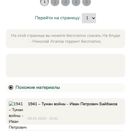
1
2
3
4
5
Перейти на страницу:
На этой странице вы можете бесплатно скачать Не блуди
- Николай Агапов торрент бесплатно.
Похожие материалы
1941 – Туман войны - Иван Петрович Байбаков
05.01.2025 - 15:01