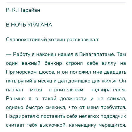
Р. К. Нарайан
В НОЧЬ УРАГАНА
Словоохотливый хозяин рассказывал:
— Работу я наконец нашел в Визагапатаме. Там
один важный банкир строил себе виллу на
Приморском шоссе, и он положил мне двадцать
пять рупий в месяц и дал домишко для жилья. Он
назвал меня строительным надзирателем.
Раньше я о такой должности и не слыхал,
однако быстро смекнул, что от меня требуется.
Надзирателю поставить себя нелегко: подрядчик
считает тебя выскочкой, каменщику мерещится,