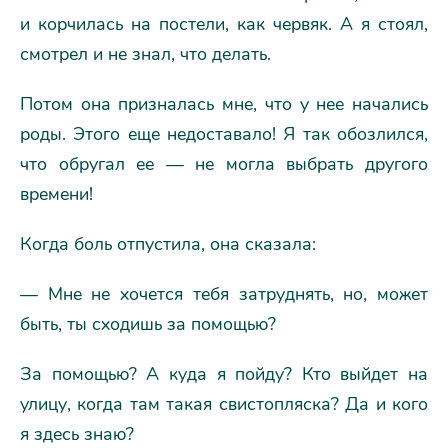
и корчилась на постели, как червяк. А я стоял,
смотрел и не знал, что делать.
Потом она призналась мне, что у нее начались
роды. Этого еще недоставало! Я так обозлился,
что обругал ее — не могла выбрать другого
времени!
Когда боль отпустила, она сказала:
— Мне не хочется тебя затруднять, но, может
быть, ты сходишь за помощью?
За помощью? А куда я пойду? Кто выйдет на
улицу, когда там такая свистопляска? Да и кого
я здесь знаю?