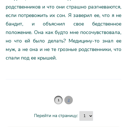
родственников и что они страшно разгневаются,
если потревожить их сон. Я заверил ее, что я не
бандит, и объяснил свое бедственное
положение. Она как будто мне посочувствовала,
но что ей было делать? Медицину-то знал ее
муж, а не она и не те грозные родственники, что
спали под ее крышей.
1
2
Перейти на страницу: