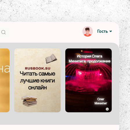
Гость