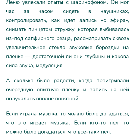
Леню увлекали опыты с шаринофоном. Он мог
час за часом сидеть в наушниках,
контролировать, как идет запись «с эфира»,
снимать пинцетом стружку, которая выбивалась
из-под сапфирного резца, рассматривать сквозь
увеличительное стекло звуковые бороздки на
пленке — достаточной ли они глубины и какова
сила звука, модуляция.
А сколько было радости, когда проигрывали
очередную опытную пленку и запись на ней
получалась вполне понятной!
Если играла музыка, то можно было догадаться,
что это играет музыка. Если кто-то пел, то
можно было догадаться, что все-таки пел.