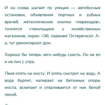
И он снова шагает по улицам — автобусные
остановки, объявления портных и зубных
врачей, металлические кнопки «переходов»,
толпятся стекольщики у хозяйственных
магазинов, окрик: «Эй, паренек! Остерегись!» А-
а, тут ремонтируют дом.
Хорошо бы теперь чего-нибудь съесть. Он не ел
и не пил с утра.
Леня опять на мосту. И опять смотрит на воду. А
вода бурлит, напирает на бетонные опоры
моста, вскипает и отваливается от них белой
пеной.