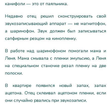
канифоли — это от паяльника.
Недавно отец решил сконструировать свой
звукозаписывающий аппарат — не магнитофон,
а шаринофон. Звук должен был записываться
сапфирным резцом на кинопленку.
В работе над шаринофоном помогали мама и
Леня. Мама смывала с пленки эмульсию, а Леня
на специальном станочке резал пленку на две
полоски.
В квартире появился новый запах, запах
ацетона. Отец склеивал ацетоном пленки, если
они случайно рвались при звукозаписи.