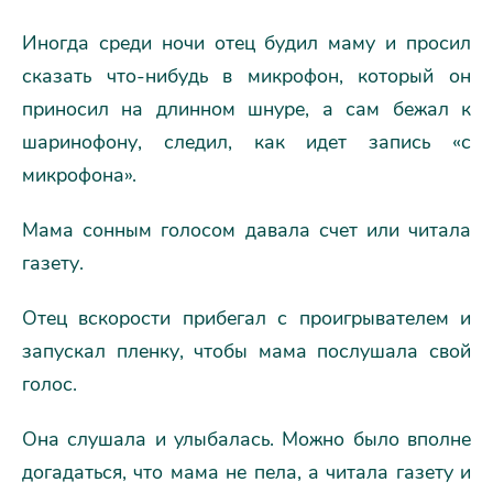
Иногда среди ночи отец будил маму и просил
сказать что-нибудь в микрофон, который он
приносил на длинном шнуре, а сам бежал к
шаринофону, следил, как идет запись «с
микрофона».
Мама сонным голосом давала счет или читала
газету.
Отец вскорости прибегал с проигрывателем и
запускал пленку, чтобы мама послушала свой
голос.
Она слушала и улыбалась. Можно было вполне
догадаться, что мама не пела, а читала газету и