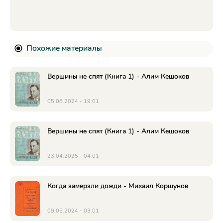
Похожие материалы
Вершины не спят (Книга 1) - Алим Кешоков
05.08.2024 - 19:01
Вершины не спят (Книга 1) - Алим Кешоков
23.04.2025 - 04:01
Когда замерзли дожди - Михаил Коршунов
09.05.2024 - 03:01