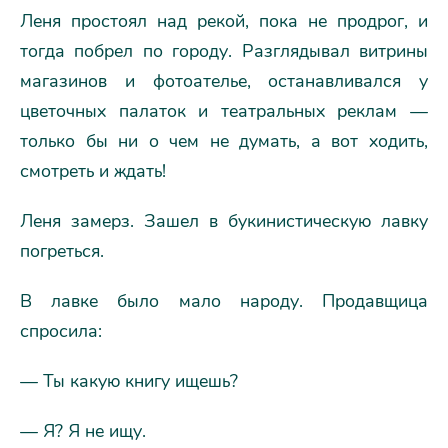
Леня простоял над рекой, пока не продрог, и
тогда побрел по городу. Разглядывал витрины
магазинов и фотоателье, останавливался у
цветочных палаток и театральных реклам —
только бы ни о чем не думать, а вот ходить,
смотреть и ждать!
Леня замерз. Зашел в букинистическую лавку
погреться.
В лавке было мало народу. Продавщица
спросила:
— Ты какую книгу ищешь?
— Я? Я не ищу.