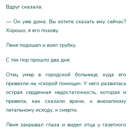
Вдруг сказала:
— Он уже дома. Вы хотите сказать ему сейчас?
Хорошо, я его позову.
Леня подошел и взял трубку.
С тех пор прошло два дня.
Отец умер в городской больнице, куда его
привезли на «скорой помощи». У него развилась
острая сердечная недостаточность, которая и
привела, как сказали врачи, к внезапному
летальному исходу, к смерти.
Леня закрывал глаза и видел отца у газетного