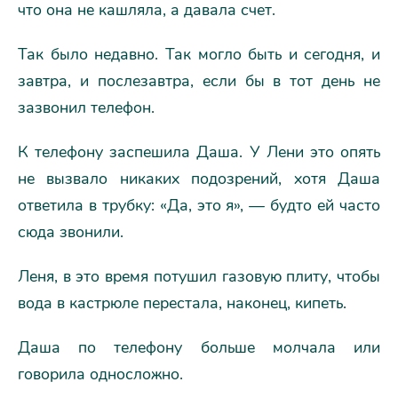
что она не кашляла, а давала счет.
Так было недавно. Так могло быть и сегодня, и
завтра, и послезавтра, если бы в тот день не
зазвонил телефон.
К телефону заспешила Даша. У Лени это опять
не вызвало никаких подозрений, хотя Даша
ответила в трубку: «Да, это я», — будто ей часто
сюда звонили.
Леня, в это время потушил газовую плиту, чтобы
вода в кастрюле перестала, наконец, кипеть.
Даша по телефону больше молчала или
говорила односложно.