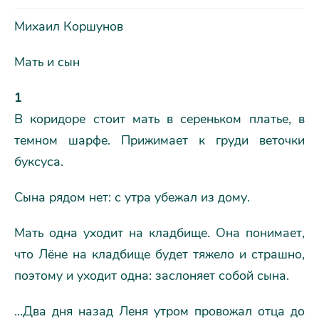
Михаил Коршунов
Мать и сын
1
В коридоре стоит мать в сереньком платье, в
темном шарфе. Прижимает к груди веточки
буксуса.
Сына рядом нет: с утра убежал из дому.
Мать одна уходит на кладбище. Она понимает,
что Лёне на кладбище будет тяжело и страшно,
поэтому и уходит одна: заслоняет собой сына.
…Два дня назад Леня утром провожал отца до