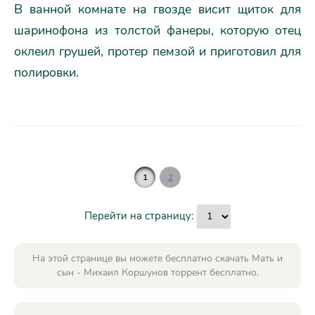
В ванной комнате на гвозде висит щиток для
шаринофона из толстой фанеры, которую отец
оклеил грушей, протер пемзой и приготовил для
полировки.
1
2
Перейти на страницу:
На этой странице вы можете бесплатно скачать Мать и
сын - Михаил Коршунов торрент бесплатно.