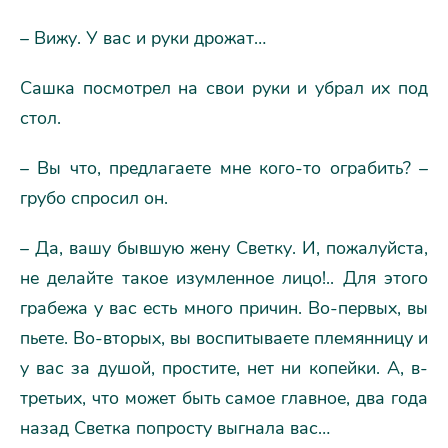
– Вижу. У вас и руки дрожат…
Сашка посмотрел на свои руки и убрал их под
стол.
– Вы что, предлагаете мне кого-то ограбить? –
грубо спросил он.
– Да, вашу бывшую жену Светку. И, пожалуйста,
не делайте такое изумленное лицо!.. Для этого
грабежа у вас есть много причин. Во-первых, вы
пьете. Во-вторых, вы воспитываете племянницу и
у вас за душой, простите, нет ни копейки. А, в-
третьих, что может быть самое главное, два года
назад Светка попросту выгнала вас…