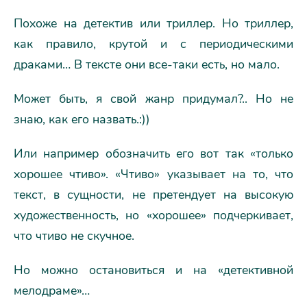
Похоже на детектив или триллер. Но триллер,
как правило, крутой и с периодическими
драками… В тексте они все-таки есть, но мало.
Может быть, я свой жанр придумал?.. Но не
знаю, как его назвать.:))
Или например обозначить его вот так «только
хорошее чтиво». «Чтиво» указывает на то, что
текст, в сущности, не претендует на высокую
художественность, но «хорошее» подчеркивает,
что чтиво не скучное.
Но можно остановиться и на «детективной
мелодраме»…