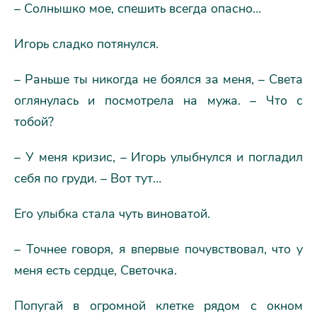
– Солнышко мое, спешить всегда опасно…
Игорь сладко потянулся.
– Раньше ты никогда не боялся за меня, – Света
оглянулась и посмотрела на мужа. – Что с
тобой?
– У меня кризис, – Игорь улыбнулся и погладил
себя по груди. – Вот тут…
Его улыбка стала чуть виноватой.
– Точнее говоря, я впервые почувствовал, что у
меня есть сердце, Светочка.
Попугай в огромной клетке рядом с окном