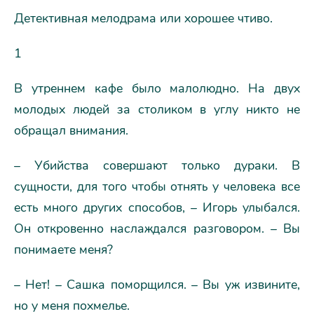
Детективная мелодрама или хорошее чтиво.
1
В утреннем кафе было малолюдно. На двух
молодых людей за столиком в углу никто не
обращал внимания.
– Убийства совершают только дураки. В
сущности, для того чтобы отнять у человека все
есть много других способов, – Игорь улыбался.
Он откровенно наслаждался разговором. – Вы
понимаете меня?
– Нет! – Сашка поморщился. – Вы уж извините,
но у меня похмелье.