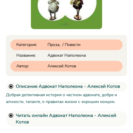
Категория:
Проза
/
Повести
Название:
Адвокат Наполеона
Автор:
Алексей Котов
Описание Адвокат Наполеона - Алексей Котов
Добрая детективная история о честном адвокате, добре и
алчности, таланте, о правилах жизни с хорошим концом.
Читать онлайн Адвокат Наполеона - Алексей
Котов