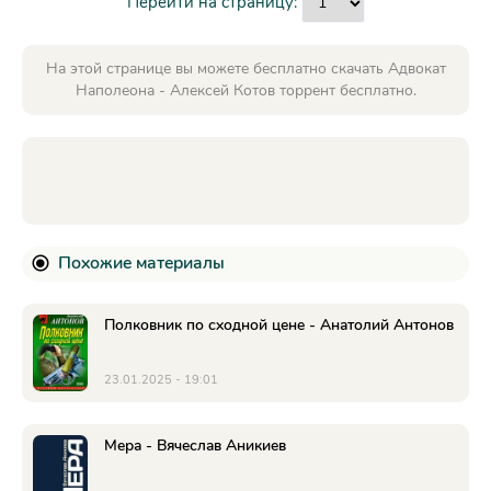
Перейти на страницу:
На этой странице вы можете бесплатно скачать Адвокат
Наполеона - Алексей Котов торрент бесплатно.
Похожие материалы
Полковник по сходной цене - Анатолий Антонов
23.01.2025 - 19:01
Мера - Вячеслав Аникиев