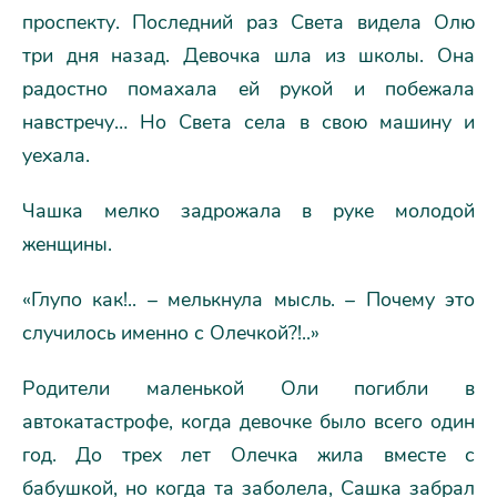
проспекту. Последний раз Света видела Олю
три дня назад. Девочка шла из школы. Она
радостно помахала ей рукой и побежала
навстречу… Но Света села в свою машину и
уехала.
Чашка мелко задрожала в руке молодой
женщины.
«Глупо как!.. – мелькнула мысль. – Почему это
случилось именно с Олечкой?!..»
Родители маленькой Оли погибли в
автокатастрофе, когда девочке было всего один
год. До трех лет Олечка жила вместе с
бабушкой, но когда та заболела, Сашка забрал