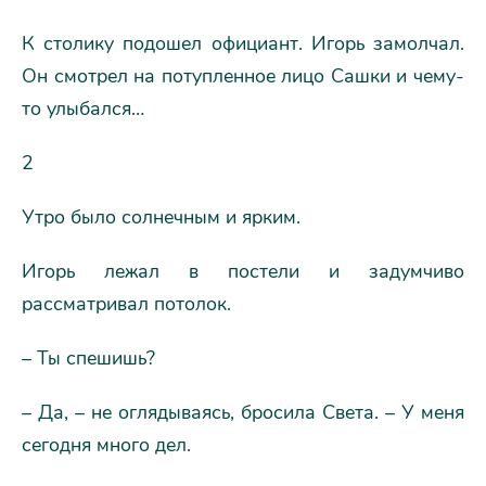
К столику подошел официант. Игорь замолчал.
Он смотрел на потупленное лицо Сашки и чему-
то улыбался…
2
Утро было солнечным и ярким.
Игорь лежал в постели и задумчиво
рассматривал потолок.
– Ты спешишь?
– Да, – не оглядываясь, бросила Света. – У меня
сегодня много дел.