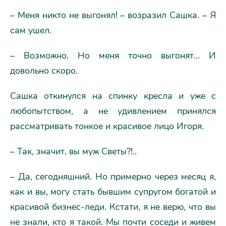
– Меня никто не выгонял! – возразил Сашка. – Я
сам ушел.
– Возможно. Но меня точно выгонят… И
довольно скоро.
Сашка откинулся на спинку кресла и уже с
любопытством, а не удивлением принялся
рассматривать тонкое и красивое лицо Игоря.
– Так, значит, вы муж Светы?!..
– Да, сегодняшний. Но примерно через месяц я,
как и вы, могу стать бывшим супругом богатой и
красивой бизнес-леди. Кстати, я не верю, что вы
не знали, кто я такой. Мы почти соседи и живем