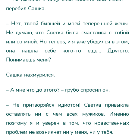
перебил Сашка.
– Нет, твоей бывшей и моей теперешней жены.
Не думаю, что Светка была счастлива с тобой
или со мной. Но теперь, и я уже убедился в этом,
она нашла себе кого-то еще… Другого.
Понимаешь меня?
Сашка нахмурился.
– А мне что до этого? – грубо спросил он.
– Не притворяйся идиотом! Светка привыкла
оставлять ни с чем всех мужиков. Именно
поэтому я и уверен в том, что нравственных
проблем не возникнет ни у меня, ни у тебя.