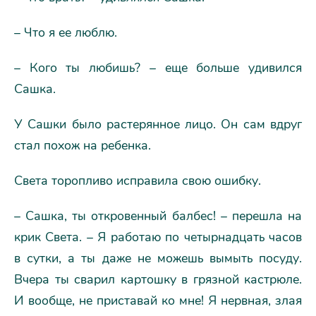
– Что я ее люблю.
– Кого ты любишь? – еще больше удивился
Сашка.
У Сашки было растерянное лицо. Он сам вдруг
стал похож на ребенка.
Света торопливо исправила свою ошибку.
– Сашка, ты откровенный балбес! – перешла на
крик Света. – Я работаю по четырнадцать часов
в сутки, а ты даже не можешь вымыть посуду.
Вчера ты сварил картошку в грязной кастрюле.
И вообще, не приставай ко мне! Я нервная, злая