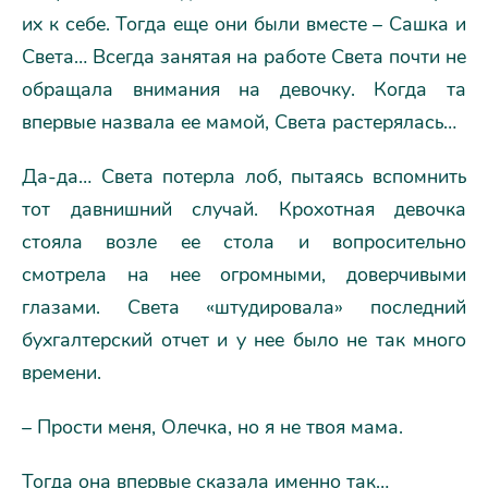
их к себе. Тогда еще они были вместе – Сашка и
Света… Всегда занятая на работе Света почти не
обращала внимания на девочку. Когда та
впервые назвала ее мамой, Света растерялась…
Да-да… Света потерла лоб, пытаясь вспомнить
тот давнишний случай. Крохотная девочка
стояла возле ее стола и вопросительно
смотрела на нее огромными, доверчивыми
глазами. Света «штудировала» последний
бухгалтерский отчет и у нее было не так много
времени.
– Прости меня, Олечка, но я не твоя мама.
Тогда она впервые сказала именно так…