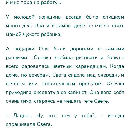
и мне пора на работу…
У молодой женщины всегда было слишком
много дел. Она и в самом деле не могла стать
мамой чужого ребенка.
А подарки Оле были дорогими и самыми
разными… Олечка любила рисовать и больше
всего радовалась цветным карандашам. Когда
дома, по вечерам, Света сидела над очередным
отчетом или строительным проектом, Олечка
приходила рисовать в ее кабинет. Она вела себя
очень тихо, стараясь не мешать тете Свете.
– Ладно… Ну, что там у тебя?.. – иногда
спрашивала Света.