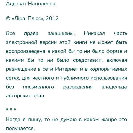
Адвокат Наполеона
© «Ліра-Плюс», 2012
Все права защищены. Никакая часть
электронной версии этой книги не может быть
воспроизведена в какой бы то ни было форме и
какими бы то ни было средствами, включая
размещение в сети Интернет и в корпоративных
сетях, для частного и публичного использования
без письменного разрешения владельца
авторских прав.
* * *
Когда я пишу, то не думаю в каком жанре это
получается.