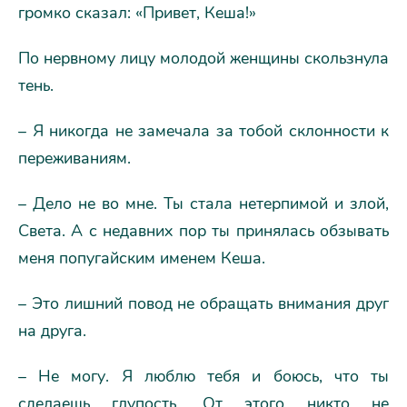
громко сказал: «Привет, Кеша!»
По нервному лицу молодой женщины скользнула
тень.
– Я никогда не замечала за тобой склонности к
переживаниям.
– Дело не во мне. Ты стала нетерпимой и злой,
Света. А с недавних пор ты принялась обзывать
меня попугайским именем Кеша.
– Это лишний повод не обращать внимания друг
на друга.
– Не могу. Я люблю тебя и боюсь, что ты
сделаешь глупость. От этого никто не