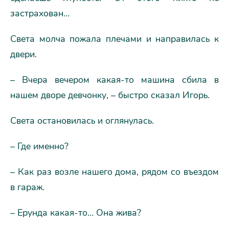
застрахован…
Света молча пожала плечами и направилась к
двери.
– Вчера вечером какая-то машина сбила в
нашем дворе девчонку, – быстро сказал Игорь.
Света остановилась и оглянулась.
– Где именно?
– Как раз возле нашего дома, рядом со въездом
в гараж.
– Ерунда какая-то… Она жива?