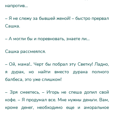
напротив…
– Я не слежу за бывшей женой! – быстро прервал
Сашка.
– А могли бы и поревновать, знаете ли…
Сашка рассмеялся.
– Ой, мама!.. Черт бы побрал эту Светку! Ладно,
я дурак, но найти вместо дурака полного
балбеса, это уже слишком!
– Зря смеетесь, – Игорь не спеша допил свой
кофе. – Я продумал все. Мне нужны деньги. Вам,
кроме денег, необходимо еще и аморальное