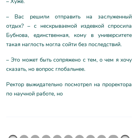
– Хуже.
– Вас решили отправить на заслуженный
отдых? – с нескрываемой издевкой спросила
Бубнова, единственная, кому в университете
такая наглость могла сойти без последствий.
– Это может быть сопряжено с тем, о чем я хочу
сказать, но вопрос глобальнее.
Ректор выжидательно посмотрел на проректора
по научной работе, но