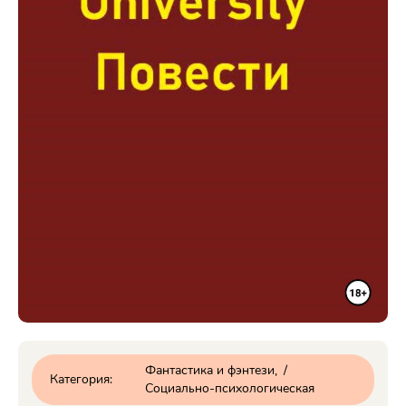
Фантастика и фэнтези
/
Категория:
Социально-психологическая