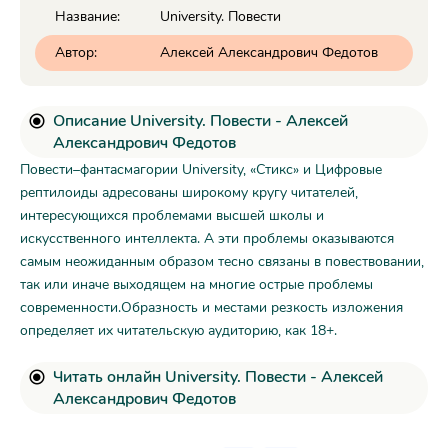
Название:
University. Повести
Автор:
Алексей Александрович Федотов
Описание University. Повести - Алексей
Александрович Федотов
Повести–фантасмагории University, «Стикс» и Цифровые
рептилоиды адресованы широкому кругу читателей,
интересующихся проблемами высшей школы и
искусственного интеллекта. А эти проблемы оказываются
самым неожиданным образом тесно связаны в повествовании,
так или иначе выходящем на многие острые проблемы
современности.Образность и местами резкость изложения
определяет их читательскую аудиторию, как 18+.
Читать онлайн University. Повести - Алексей
Александрович Федотов