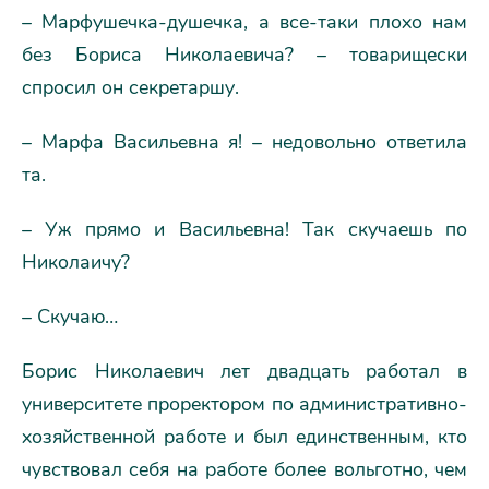
– Марфушечка-душечка, а все-таки плохо нам
без Бориса Николаевича? – товарищески
спросил он секретаршу.
– Марфа Васильевна я! – недовольно ответила
та.
– Уж прямо и Васильевна! Так скучаешь по
Николаичу?
– Скучаю…
Борис Николаевич лет двадцать работал в
университете проректором по административно-
хозяйственной работе и был единственным, кто
чувствовал себя на работе более вольготно, чем