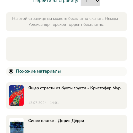
Перейти на страницу:
На этой странице вы можете бесплатно скачать Немцы -
Александр Терехов торрент бесплатно.
Похожие материалы
Ящер страсти из бухты грусти - Кристофер Мур
12.07.2024 - 14:01
Синее платье - Дорис Дёрри